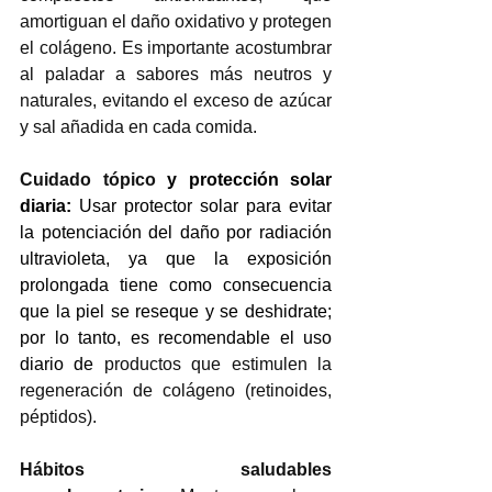
amortiguan el daño oxidativo y protegen 
el colágeno. Es importante acostumbrar 
al paladar a sabores más neutros y 
naturales, evitando el exceso de azúcar 
y sal añadida en cada comida. 
Cuidado tópico 
y protección solar 
diaria
:
 Usar protector solar para evitar 
la potenciación del daño por radiación 
ultravioleta, ya que la exposición 
prolongada 
tiene como consecuencia 
que la piel se reseque y se deshidrate
; 
por lo tanto, es recomendable el uso 
diario de 
productos que estimulen la 
regeneración de colágeno (retinoides, 
péptidos). 
Hábitos saludables 