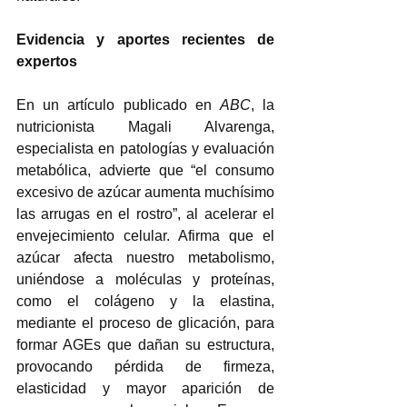
Evidencia y aportes recientes de 
expertos
En un artículo publicado en 
ABC
, la 
nutricionista Magali Alvarenga, 
especialista en patologías y evaluación 
metabólica, advierte que “el consumo 
excesivo de azúcar aumenta muchísimo 
las arrugas en el rostro”, al acelerar el 
envejecimiento celular. Afirma que el 
azúcar afecta nuestro metabolismo, 
uniéndose a moléculas y proteínas, 
como el colágeno y la elastina, 
mediante el proceso de glicación, para 
formar AGEs que dañan su estructura, 
provocando pérdida de firmeza, 
elasticidad y mayor aparición de 