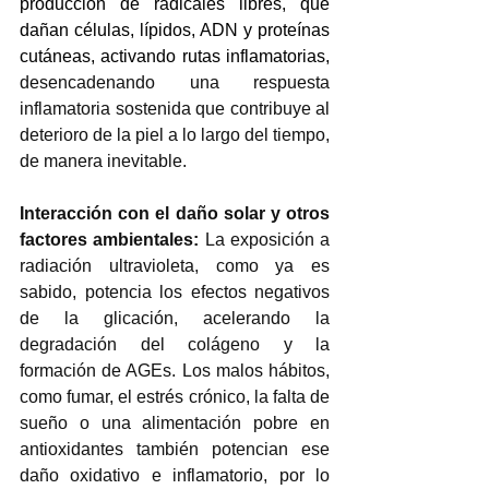
producción de radicales libres, que 
dañan células, lípidos, ADN y proteínas 
cutáneas, activando rutas inflamatorias, 
desencadenando una respuesta 
inflamatoria sostenida que contribuye al 
deterioro de la piel a lo largo del tiempo, 
de manera inevitable. 
Interacción con el daño solar y otros 
factores ambientales: 
La exposición a 
radiación ultravioleta, como ya es 
sabido, potencia los efectos negativos 
de la glicación, acelerando la 
degradación del colágeno y la 
formación de AGEs. Los malos hábitos, 
como fumar, el estrés crónico, la falta de 
sueño o una alimentación pobre en 
antioxidantes también potencian ese 
daño oxidativo e inflamatorio, por lo 