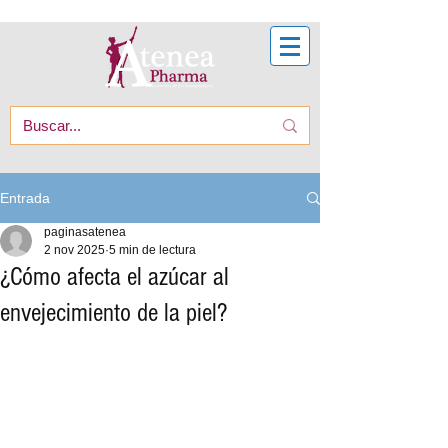
Entrada
paginasatenea
2 nov 2025
5 min de lectura
¿Cómo afecta el azúcar al
envejecimiento de la piel?