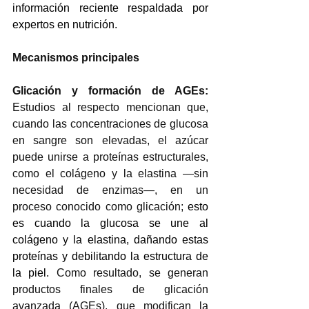
información reciente respaldada por 
expertos en nutrición. 
Mecanismos principales 
Glicación y formación de AGEs: 
Estudios al respecto mencionan que, 
cuando las concentraciones de glucosa 
en sangre son elevadas, el azúcar 
puede unirse a proteínas estructurales, 
como el colágeno y la elastina —sin 
necesidad de enzimas—, en un 
proceso conocido como glicación; 
esto 
es cuando la glucosa se une al 
colágeno y la elastina, dañando estas 
proteínas y debilitando la estructura de 
la piel
. 
Como resultado, se generan 
productos finales de glicación 
avanzada (AGEs), que modifican la 