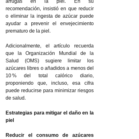
arrugas en la piel. En su 
recomendación, insistió en que reducir 
o eliminar la ingesta de azúcar puede 
ayudar a prevenir el envejecimiento 
prematuro de la piel. 
Adicionalmente, el artículo recuerda 
que la Organización Mundial de la 
Salud (OMS) sugiere limitar los 
azúcares libres o añadidos a menos del 
10 % del total calórico diario, 
proponiendo que, incluso, esa cifra 
puede reducirse para minimizar riesgos 
de salud. 
Estrategias para mitigar el daño en la 
piel 
Reducir el consumo de azúcares 