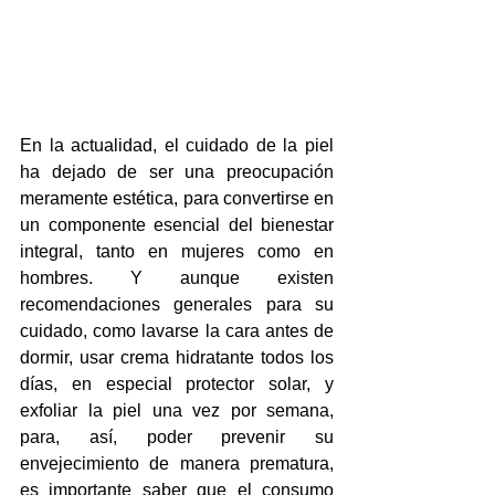
En la actualidad, el cuidado de la piel 
ha dejado de ser una preocupación 
meramente estética, para convertirse en 
un componente esencial del bienestar 
integral, tanto en mujeres como en 
hombres. Y aunque existen 
recomendaciones generales para su 
cuidado, como lavarse la cara antes de 
dormir, usar crema hidratante todos los 
días, en especial protector solar, y 
exfoliar la piel una vez por semana, 
para, así, poder prevenir su 
envejecimiento de manera prematura, 
es importante saber que el consumo 