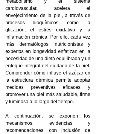
metabolismo y el sistema 
cardiovascular, acelera el 
envejecimiento de la piel, a través de 
procesos bioquímicos, como la 
glicación, el estrés oxidativo y la 
inflamación crónica. Por ello, cada vez 
más dermatólogos, nutricionistas y 
expertos en longevidad enfatizan en la 
necesidad de una dieta equilibrada y un 
enfoque integral del cuidado de la piel. 
Comprender cómo influye el azúcar en 
la estructura dérmica permite adoptar 
medidas preventivas eficaces y 
promover una piel más saludable, firme 
y luminosa a lo largo del tiempo. 
A continuación, se exponen los 
mecanismos, evidencias y 
recomendaciones, con inclusión de 