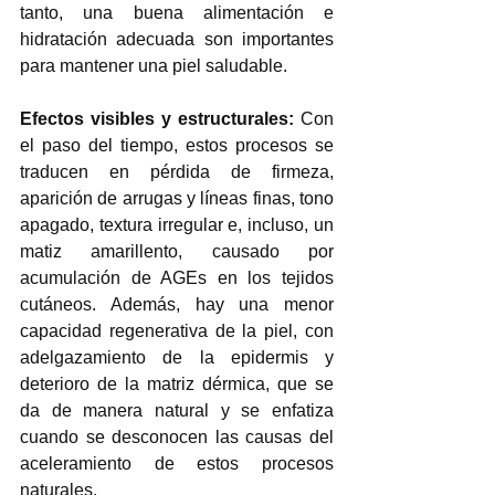
tanto, una buena alimentación e 
hidratación adecuada son importantes 
para mantener una piel saludable. 
Efectos visibles y estructurales: 
Con 
el paso del tiempo, estos procesos se 
traducen en pérdida de firmeza, 
aparición de arrugas y líneas finas, tono 
apagado, textura irregular e, incluso, un 
matiz amarillento, causado por 
acumulación de AGEs en los tejidos 
cutáneos. Además, hay una menor 
capacidad regenerativa de la piel, con 
adelgazamiento de la epidermis y 
deterioro de la matriz dérmica, que se 
da de manera natural y se enfatiza 
cuando se desconocen las causas del 
aceleramiento de estos procesos 
naturales. 