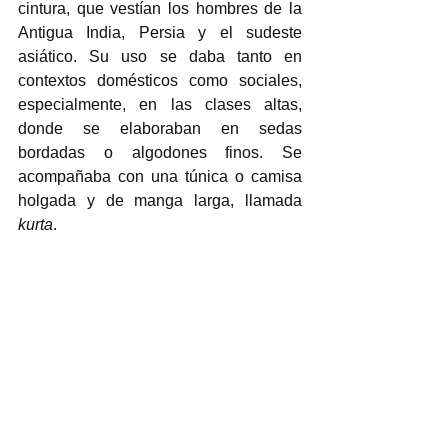
cintura, que vestían los hombres de la 
Antigua India, Persia y el sudeste 
asiático. Su uso se daba tanto en 
contextos domésticos como sociales, 
especialmente, en las clases altas, 
donde se elaboraban en sedas 
bordadas o algodones finos. Se 
acompañaba con una túnica o camisa 
holgada y de manga larga, llamada 
kurta
.  