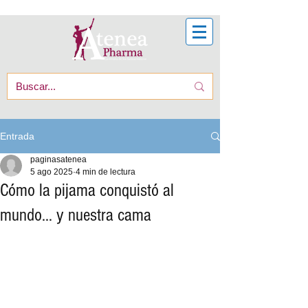
Entrada
paginasatenea
5 ago 2025
4 min de lectura
Cómo la pijama conquistó al
mundo… y nuestra cama