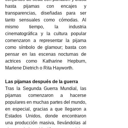
hasta pijamas con encajes y 
transparencias, diseñadas para ser 
tanto sensuales como cómodas. Al 
mismo tiempo, la industria 
cinematográfica y la cultura popular 
comenzaron a representar la pijama 
como símbolo de glamour; basta con 
pensar en las escenas nocturnas de 
actrices como Katharine Hepburn, 
Marlene Dietrich o Rita Hayworth.  
Las pijamas después de la guerra 
Tras la Segunda Guerra Mundial, las 
pijamas comenzaron a hacerse 
populares en muchas partes del mundo, 
en especial, gracias a que llegaron a 
Estados Unidos, donde encontraron 
una producción masiva, llevándolas al 