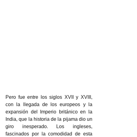
Pero fue entre los siglos XVII y XVIII, 
con la llegada de los europeos y la 
expansión del Imperio británico
en la 
India, que la historia de la pijama dio un 
giro inesperado. Los ingleses, 
fascinados por la comodidad de esta 