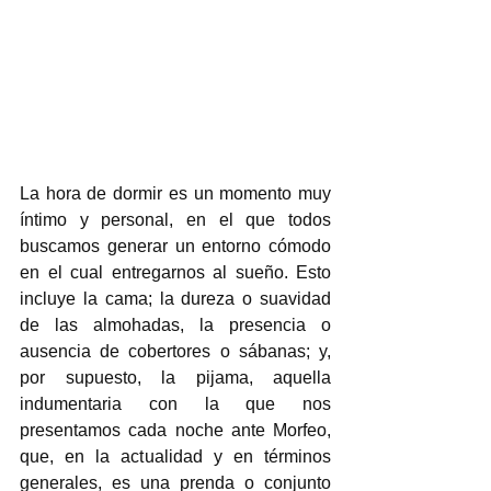
La hora de dormir es un momento muy 
íntimo y personal, en el que todos 
buscamos generar un entorno cómodo 
en el cual entregarnos al sueño. Esto 
incluye la cama; la dureza o suavidad 
de las almohadas, la presencia o 
ausencia de cobertores o sábanas; y, 
por supuesto, la pijama, aquella 
indumentaria con la que nos 
presentamos cada noche ante Morfeo, 
que, en la actualidad y en términos 
generales, es una prenda o conjunto 