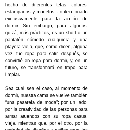
hecho de diferentes telas, colores, 
estampados y modelos, confeccionado 
exclusivamente para la acción de 
dormir. Sin embargo, para algunos, 
quizá, más prácticos, es un short o un 
pantalón cómodo cualquiera y una 
playera vieja, que, como dicen, alguna 
vez, fue ropa para salir, después, se 
convirtió en ropa para dormir, y, en un 
futuro, se transformará en trapo para 
limpiar.  
Sea cual sea el caso, al momento de 
dormir, nuestra cama se vuelve también 
“una pasarela de moda”; por un lado, 
por la creatividad de las personas para 
armar atuendos con su ropa casual 
vieja, mientras que, por el otro, por la 