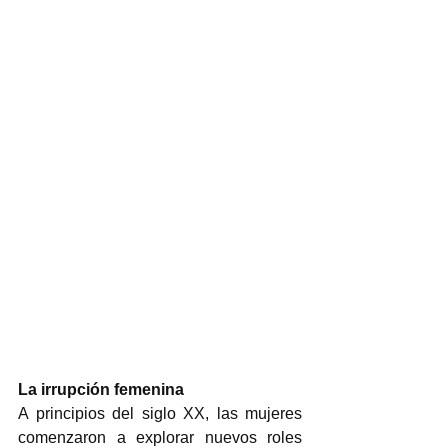
La irrupción femenina
A principios del siglo XX, las mujeres 
comenzaron a explorar nuevos roles 