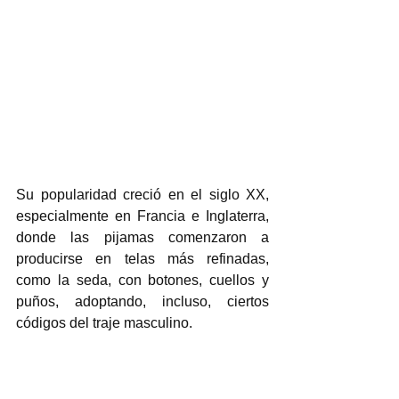
Su popularidad creció en el siglo XX, 
especialmente en Francia e Inglaterra, 
donde las pijamas comenzaron a 
producirse en telas más refinadas, 
como la seda, con botones, cuellos y 
puños, adoptando, incluso, ciertos 
códigos del traje masculino. 