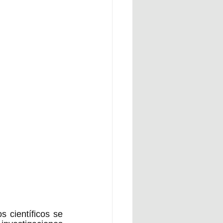
 científicos se 