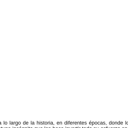
o largo de la historia, en diferentes épocas, donde los