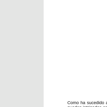
Como ha sucedido a l