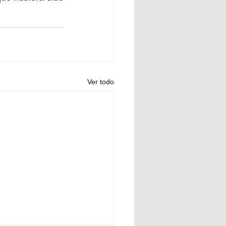
Ver todo