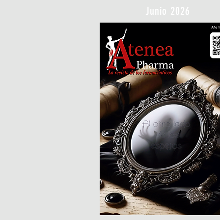
Junio 2026