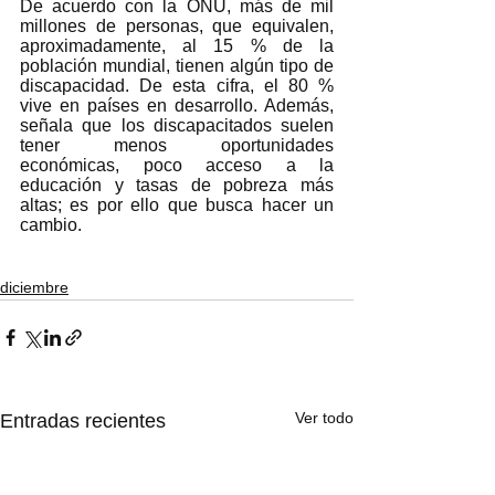
De acuerdo con la ONU, más de mil 
millones de personas, que equivalen, 
aproximadamente, al 15 % de la 
población mundial, tienen algún tipo de 
discapacidad. De esta cifra, el 80 % 
vive en países en desarrollo. Además, 
señala que los discapacitados suelen 
tener menos oportunidades 
económicas, poco acceso a la 
educación y tasas de pobreza más 
altas; es por ello que busca hacer un 
cambio. 
diciembre
Ver todo
Entradas recientes