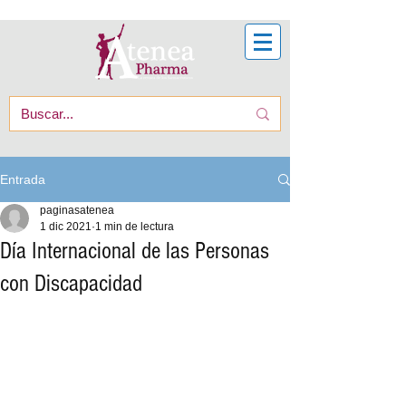
Entrada
paginasatenea
1 dic 2021
1 min de lectura
Día Internacional de las Personas
con Discapacidad