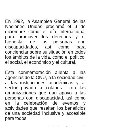
En 1992, la Asamblea General de las 
Naciones Unidas proclamó el 3 de 
diciembre como el día internacional 
para promover los derechos y el 
bienestar de las personas con 
discapacidades, así como para 
concienciar sobre su situación en todos 
los ámbitos de la vida, como el político, 
el social, el económico y el cultural.
Esta conmemoración alienta a las 
agencias de la ONU, a la sociedad civil, 
a las instituciones académicas y al 
sector privado a colaborar con las 
organizaciones que dan apoyo a las 
personas con discapacidad, así como 
en la celebración de eventos y 
actividades que resalten los beneficios 
de una sociedad inclusiva y accesible 
para todos.