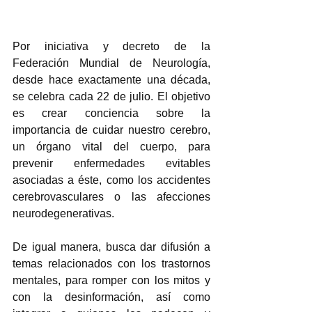
Por iniciativa y decreto de la 
Federación Mundial de Neurología, 
desde hace exactamente una década, 
se celebra cada 22 de julio. El objetivo 
es crear conciencia sobre la 
importancia de cuidar nuestro cerebro, 
un órgano vital del cuerpo, para 
prevenir enfermedades evitables 
asociadas a éste, como los accidentes 
cerebrovasculares o las afecciones 
neurodegenerativas. 
De igual manera, busca dar difusión a 
temas relacionados con los trastornos 
mentales, para romper con los mitos y 
con la desinformación, así como 