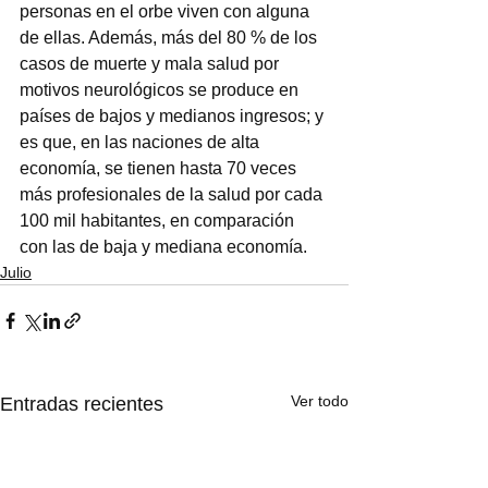
personas en el orbe viven con alguna 
de ellas. Además, más del 80 % de los 
casos de muerte y mala salud por 
motivos neurológicos se produce en 
países de bajos y medianos ingresos; y 
es que, en las naciones de alta 
economía, se tienen hasta 70 veces 
más profesionales de la salud por cada 
100 mil habitantes, en comparación 
con las de baja y mediana economía.  
Julio
Ver todo
Entradas recientes