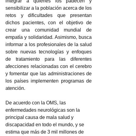
integrar a quienes los padecen y 
sensibilizar a la población acerca de los 
retos y dificultades que presentan 
dichos pacientes, con el objetivo de 
crear una comunidad mundial de 
empatía y solidaridad. Asimismo, busca 
informar a los profesionales de la salud 
sobre nuevas tecnologías y enfoques 
de tratamiento para las diferentes 
afecciones relacionadas con el cerebro 
y fomentar que las administraciones de 
los países implementen programas de 
atención.    
De acuerdo con la OMS, las 
enfermedades neurológicas son la 
principal causa de mala salud y 
discapacidad en todo el mundo, y se 
estima que más de 3 mil millones de 