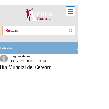
Entrada
paginasatenea
1 jul 2024
1 min de lectura
Día Mundial del Cerebro