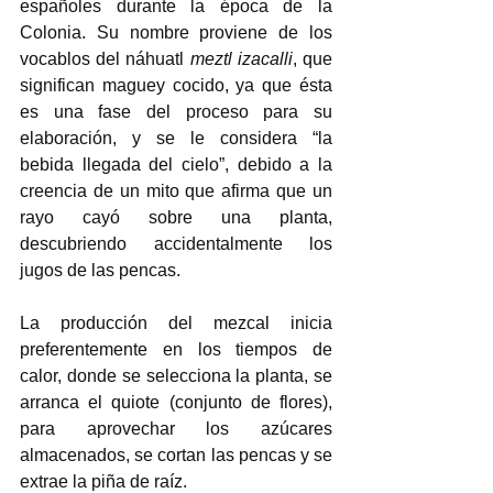
españoles durante la época de la 
Colonia. Su nombre proviene de los 
vocablos del náhuatl 
meztl izacalli
, que 
significan maguey cocido, ya que ésta 
es una fase del proceso para su 
elaboración, y se le considera “la 
bebida llegada del cielo”, debido a la 
creencia de un mito que afirma que un 
rayo cayó sobre una planta, 
descubriendo accidentalmente los 
jugos de las pencas. 
La producción del mezcal inicia 
preferentemente en los tiempos de 
calor, donde se selecciona la planta, se 
arranca el quiote (conjunto de flores), 
para aprovechar los azúcares 
almacenados, se cortan las pencas y se 
extrae la piña de raíz. 