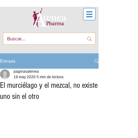
Entrada
paginasatenea
19 may 2020
5 min de lectura
El murciélago y el mezcal, no existe
uno sin el otro