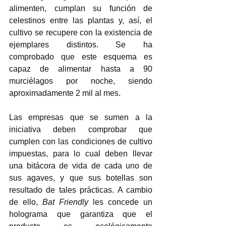
alimenten, cumplan su función de 
celestinos entre las plantas y, así, el 
cultivo se recupere con la existencia de 
ejemplares distintos. Se ha 
comprobado que este esquema es 
capaz de alimentar hasta a 90 
murciélagos por noche, siendo 
aproximadamente 2 mil al mes.
Las empresas que se sumen a la 
iniciativa deben comprobar que 
cumplen con las condiciones de cultivo 
impuestas, para lo cual deben llevar 
una bitácora de vida de cada uno de 
sus agaves, y que sus botellas son 
resultado de tales prácticas. A cambio 
de ello, 
Bat Friendly
 les concede un 
holograma que garantiza que el 