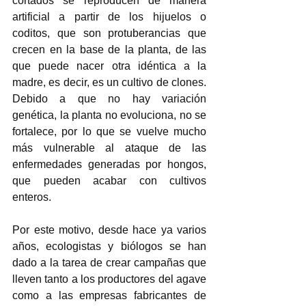
cortados se reproducen de manera 
artificial a partir de los hijuelos o 
coditos, que son protuberancias que 
crecen en la base de la planta, de las 
que puede nacer otra idéntica a la 
madre, es decir, es un cultivo de clones. 
Debido a que no hay variación 
genética, la planta no evoluciona, no se 
fortalece, por lo que se vuelve mucho 
más vulnerable al ataque de las 
enfermedades generadas por hongos, 
que pueden acabar con cultivos 
enteros. 
Por este motivo, desde hace ya varios 
años, ecologistas y biólogos se han 
dado a la tarea de crear campañas que 
lleven tanto a los productores del agave 
como a las empresas fabricantes de 