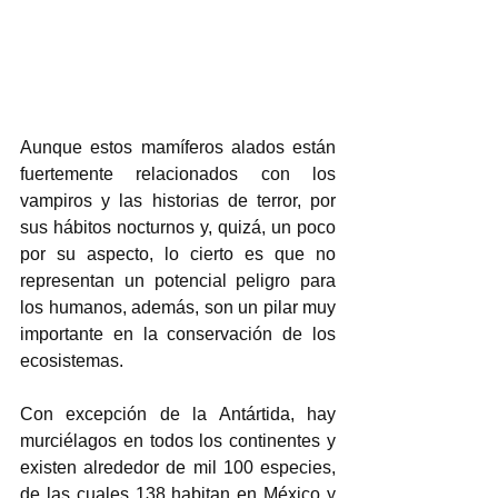
Aunque estos mamíferos alados están 
fuertemente relacionados con los 
vampiros y las historias de terror, por 
sus hábitos nocturnos y, quizá, un poco 
por su aspecto, lo cierto es que no 
representan un potencial peligro para 
los humanos, además, son un pilar muy 
importante en la conservación de los 
ecosistemas.
Con excepción de la Antártida, hay 
murciélagos en todos los continentes y 
existen alrededor de mil 100 especies, 
de las cuales 138 habitan en México y 