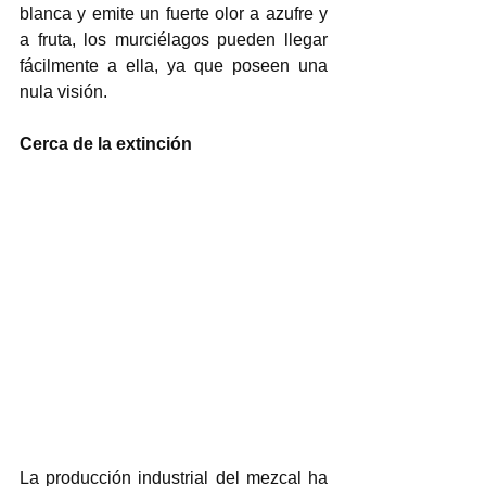
blanca y emite un fuerte olor a azufre y 
a fruta, los murciélagos pueden llegar 
fácilmente a ella, ya que poseen una 
nula visión. 
Cerca de la extinción 
La producción industrial del mezcal ha 