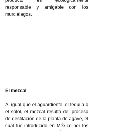
producto es ecológicamente 
responsable y amigable con los 
murciélagos. 
El mezcal 
Al igual que el aguardiente, el tequila o 
el sotol, el mezcal resulta del proceso 
de destilación de la planta de agave, el 
cual fue introducido en México por los 