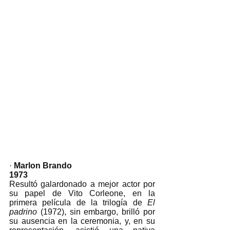
· 
Marlon Brando
1973
Resultó galardonado a mejor actor por 
su papel de Vito Corleone, en la 
primera película de la trilogía de 
El 
padrino
 (1972), sin embargo, brilló por 
su ausencia en la ceremonia, y, en su 