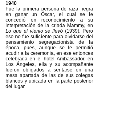
1940
Fue la primera persona de raza negra 
en ganar un Óscar, el cual se le 
concedió en reconocimiento a su 
interpretación de la criada Mammy, en 
Lo que el viento se llevó 
(1939). Pero 
eso no fue suficiente para olvidarse del 
pensamiento segregacionista de la 
época, pues, aunque se le permitió 
acudir a la ceremonia, en ese entonces 
celebrada en el hotel Ambassador, en 
Los Ángeles, ella y su acompañante 
fueron obligados a sentarse en una 
mesa apartada de las de sus colegas 
blancos y ubicada en la parte posterior 
del lugar. 