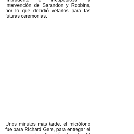
intervención de Sarandon y Robbins, 
por lo que decidió vetarlos para las 
futuras ceremonias. 
Unos minutos más tarde, el micrófono 
fue para Richard Gere, para entregar el 