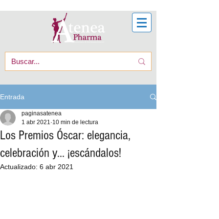
Entrada
paginasatenea
1 abr 2021
10 min de lectura
Los Premios Óscar: elegancia,
celebración y... ¡escándalos!
Actualizado:
6 abr 2021