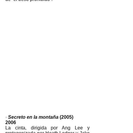
· 
Secreto en la montaña 
(2005)
2006
La cinta, dirigida por Ang Lee y 