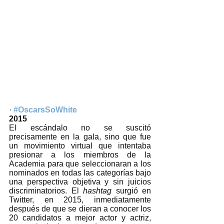
· 
#OscarsSoWhite
2015
El escándalo no se suscitó 
precisamente en la gala, sino que fue 
un movimiento virtual que intentaba 
presionar a los miembros de la 
Academia para que seleccionaran a los 
nominados en todas las categorías bajo 
una perspectiva objetiva y sin juicios 
discriminatorios. El 
hashtag 
surgió en 
Twitter, en 2015, inmediatamente 
después de que se dieran a conocer los 
20 candidatos a mejor actor y actriz, 