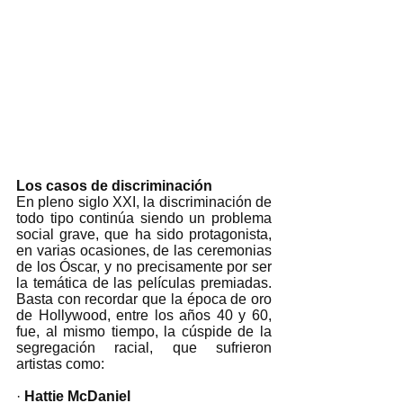
Los casos de discriminación
En pleno siglo XXI, la discriminación de 
todo tipo continúa siendo un problema 
social grave, que ha sido protagonista, 
en varias ocasiones, de las ceremonias 
de los Óscar, y no precisamente por ser 
la temática de las películas premiadas. 
Basta con recordar que la época de oro 
de Hollywood, entre los años 40 y 60, 
fue, al mismo tiempo, la cúspide de la 
segregación racial, que sufrieron 
artistas como:
· 
Hattie McDaniel