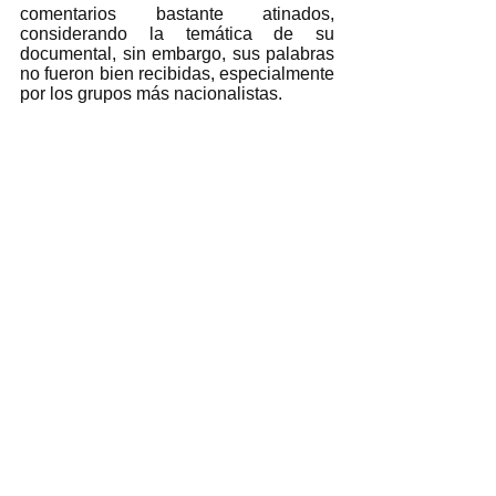
comentarios bastante atinados, 
considerando la temática de su 
documental, sin embargo, sus palabras 
no fueron bien recibidas, especialmente 
por los grupos más nacionalistas. 