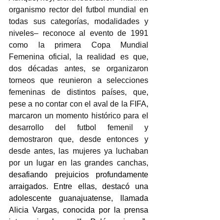
organismo rector del futbol mundial en 
todas sus categorías, modalidades y 
niveles– reconoce al evento de 1991 
como la primera Copa Mundial 
Femenina oficial, la realidad es que, 
dos décadas antes, se organizaron 
torneos que reunieron a selecciones 
femeninas de distintos países, que, 
pese a no contar con el aval de la FIFA, 
marcaron un momento histórico para el 
desarrollo del futbol femenil y 
demostraron que, desde entonces y 
desde antes, las mujeres ya luchaban 
por un lugar en las grandes canchas, 
desafiando prejuicios profundamente 
arraigados. Entre ellas, destacó una 
adolescente guanajuatense, llamada 
Alicia Vargas, conocida por la prensa 