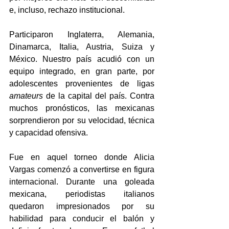
e, incluso, rechazo institucional. 
Participaron Inglaterra, Alemania, 
Dinamarca, Italia, Austria, Suiza y 
México. Nuestro país acudió con un 
equipo integrado, en gran parte, por 
adolescentes provenientes de ligas 
amateurs
 de la capital del país. Contra 
muchos pronósticos, las mexicanas 
sorprendieron por su velocidad, técnica 
y capacidad ofensiva. 
Fue en aquel torneo donde Alicia 
Vargas comenzó a convertirse en figura 
internacional. Durante una goleada 
mexicana, periodistas italianos 
quedaron impresionados por su 
habilidad para conducir el balón y 