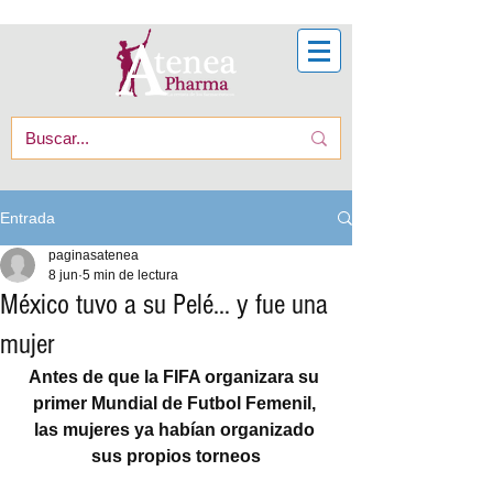
Entrada
paginasatenea
8 jun
5 min de lectura
México tuvo a su Pelé… y fue una
mujer
Antes de que la FIFA organizara su 
primer Mundial de Futbol Femenil, 
las mujeres ya habían organizado 
sus propios torneos