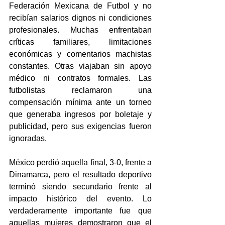
Federación Mexicana de Futbol y no 
recibían salarios dignos ni condiciones 
profesionales. Muchas enfrentaban 
críticas familiares, limitaciones 
económicas y comentarios machistas 
constantes. Otras viajaban sin apoyo 
médico ni contratos formales. Las 
futbolistas reclamaron una 
compensación mínima ante un torneo 
que generaba ingresos por boletaje y 
publicidad, pero sus exigencias fueron 
ignoradas. 
México perdió aquella final, 3-0, frente a 
Dinamarca, pero el resultado deportivo 
terminó siendo secundario frente al 
impacto histórico del evento. Lo 
verdaderamente importante fue que 
aquellas mujeres demostraron que el 