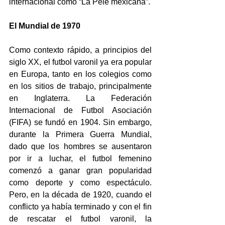
internacional como “La Pelé mexicana”. 
El Mundial de 1970 
Como contexto rápido, a principios del 
siglo XX, el futbol varonil ya era popular 
en Europa, tanto en los colegios como 
en los sitios de trabajo, principalmente 
en Inglaterra. La Federación 
Internacional de Futbol Asociación 
(FIFA) se fundó en 1904. Sin embargo, 
durante la Primera Guerra Mundial, 
dado que los hombres se ausentaron 
por ir a luchar, el futbol femenino 
comenzó a ganar gran popularidad 
como deporte y como espectáculo. 
Pero, en la década de 1920, cuando el 
conflicto ya había terminado y con el fin 
de rescatar el futbol varonil, la 