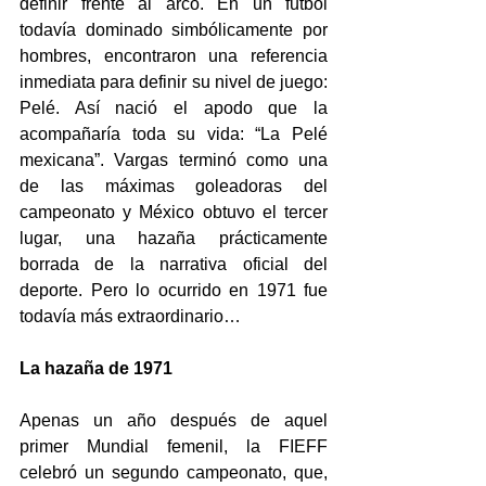
definir frente al arco. En un futbol 
todavía dominado simbólicamente por 
hombres, encontraron una referencia 
inmediata para definir su nivel de juego: 
Pelé. Así nació el apodo que la 
acompañaría toda su vida: “La Pelé 
mexicana”. Vargas terminó como una 
de las máximas goleadoras del 
campeonato y México obtuvo el tercer 
lugar, una hazaña prácticamente 
borrada de la narrativa oficial del 
deporte. Pero lo ocurrido en 1971 fue 
todavía más extraordinario… 
La hazaña de 1971 
Apenas un año después de aquel 
primer Mundial femenil, la FIEFF 
celebró un segundo campeonato, que, 