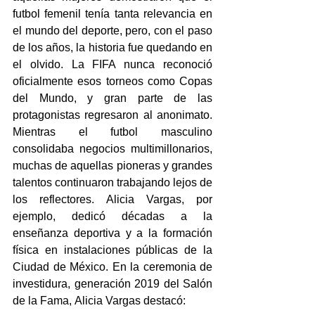
futbol femenil tenía tanta relevancia en 
el mundo del deporte, pero, con el paso 
de los años, la historia fue quedando en 
el olvido. La FIFA nunca reconoció 
oficialmente esos torneos como Copas 
del Mundo, y gran parte de las 
protagonistas regresaron al anonimato. 
Mientras el futbol masculino 
consolidaba negocios multimillonarios, 
muchas de aquellas pioneras y grandes 
talentos continuaron trabajando lejos de 
los reflectores. Alicia Vargas, por 
ejemplo, dedicó décadas a la 
enseñanza deportiva y a la formación 
física en instalaciones públicas de la 
Ciudad de México. En la ceremonia de 
investidura, generación 2019 del Salón 
de la Fama, Alicia Vargas destacó: