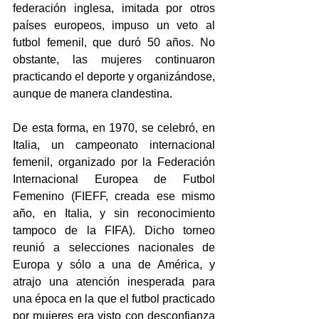
federación inglesa, imitada por otros 
países europeos, impuso un veto al 
futbol femenil, que duró 50 años. No 
obstante, las mujeres continuaron 
practicando el deporte y organizándose, 
aunque de manera clandestina.  
De esta forma, en 1970, se celebró, en 
Italia, un campeonato internacional 
femenil, organizado por la Federación 
Internacional Europea de Futbol 
Femenino (FIEFF, creada ese mismo 
año, en Italia, y sin reconocimiento 
tampoco de la FIFA). Dicho torneo 
reunió a selecciones nacionales de 
Europa y sólo a una de América, y 
atrajo una atención inesperada para 
una época en la que el futbol practicado 
por mujeres era visto con desconfianza 