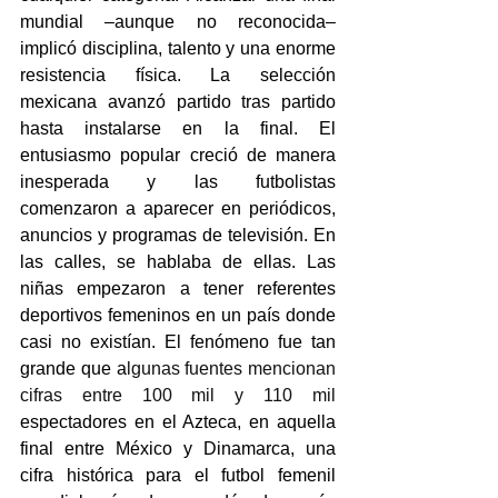
mundial –aunque no reconocida– 
implicó disciplina, talento y una enorme 
resistencia física. La selección 
mexicana avanzó partido tras partido 
hasta instalarse en la final. El 
entusiasmo popular creció de manera 
inesperada y las futbolistas 
comenzaron a aparecer en periódicos, 
anuncios y programas de televisión. En 
las calles, se hablaba de ellas. Las 
niñas empezaron a tener referentes 
deportivos femeninos en un país donde 
casi no existían. El fenómeno fue tan 
grande que a
lgunas fuentes mencionan 
cifras entre 100 mil y 110 mil 
espectadores en el Azteca, en aquella 
final entre México y Dinamarca, una 
cifra histórica para el futbol femenil 