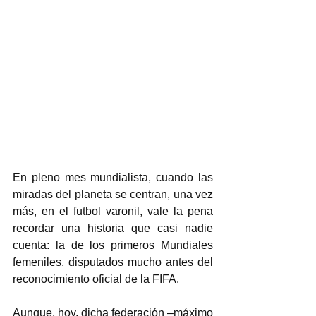
En pleno mes mundialista, cuando las 
miradas del planeta se centran, una vez 
más, en el futbol varonil, vale la pena 
recordar una historia que casi nadie 
cuenta: la de los primeros Mundiales 
femeniles, disputados mucho antes del 
reconocimiento oficial de la FIFA. 
Aunque, hoy, dicha federación –máximo 