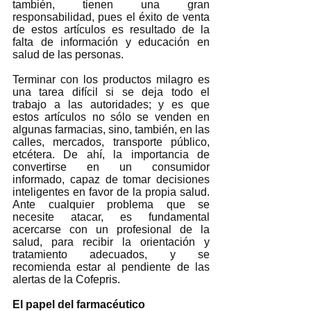
también, tienen una gran 
responsabilidad, pues el éxito de venta 
de estos artículos es resultado de la 
falta de información y educación en 
salud de las personas. 
Terminar con los productos milagro es 
una tarea difícil si se deja todo el 
trabajo a las autoridades; y es que 
estos artículos no sólo se venden en 
algunas farmacias, sino, también, en las 
calles, mercados, transporte público, 
etcétera. De ahí, la importancia de 
convertirse en un consumidor 
informado, capaz de tomar decisiones 
inteligentes en favor de la propia salud. 
Ante cualquier problema que se 
necesite atacar, es fundamental 
acercarse con un profesional de la 
salud, para recibir la orientación y 
tratamiento adecuados, y se 
recomienda estar al pendiente de las 
alertas de la Cofepris.
El papel del farmacéutico 