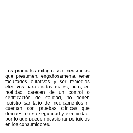
Los productos milagro son mercancías 
que presumen, engañosamente, tener 
facultades curativas y ser remedios 
efectivos para ciertos males, pero, en 
realidad, carecen de un control o 
certificación de calidad, no tienen 
registro sanitario de medicamentos ni 
cuentan con pruebas clínicas que 
demuestren su seguridad y efectividad, 
por lo que pueden ocasionar perjuicios 
en los consumidores.  