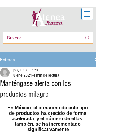
Entrada
paginasatenea
8 ene 2024
4 min de lectura
Manténgase alerta con los
productos milagro
En México, el consumo de este tipo 
de productos ha crecido de forma 
acelerada, y el número de ellos, 
también, se ha incrementado 
significativamente