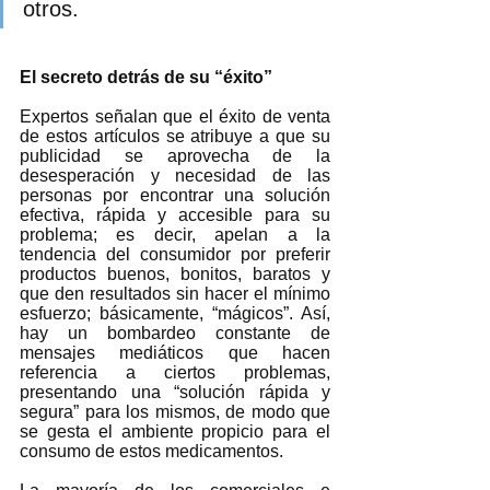
otros. 
El secreto detrás de su “éxito”
Expertos señalan que el éxito de venta 
de estos artículos se atribuye a que su 
publicidad se aprovecha de la 
desesperación y necesidad de las 
personas por encontrar una solución 
efectiva, rápida y accesible para su 
problema; es decir, apelan a la 
tendencia del consumidor por preferir 
productos buenos, bonitos, baratos y 
que den resultados sin hacer el mínimo 
esfuerzo; básicamente, “mágicos”. Así, 
hay un bombardeo constante de 
mensajes mediáticos que hacen 
referencia a ciertos problemas, 
presentando una “solución rápida y 
segura” para los mismos, de modo que 
se gesta el ambiente propicio para el 
consumo de estos medicamentos.  