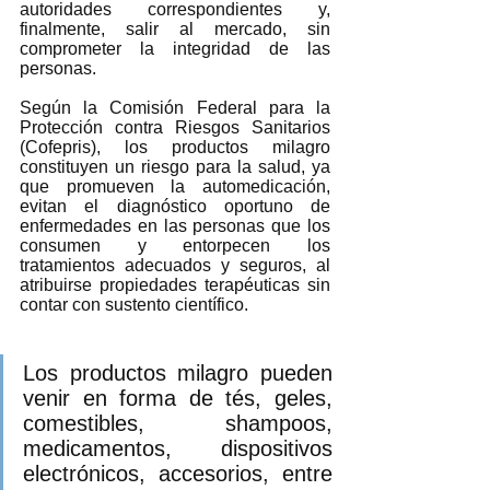
autoridades correspondientes y, 
finalmente, salir al mercado, sin 
comprometer la integridad de las 
personas.  
Según la Comisión Federal para la 
Protección contra Riesgos Sanitarios 
(Cofepris), los productos milagro 
constituyen un riesgo para la salud, ya 
que promueven la automedicación, 
evitan el diagnóstico oportuno de 
enfermedades en las personas que los 
consumen y entorpecen los 
tratamientos adecuados y seguros, al 
atribuirse propiedades terapéuticas sin 
contar con sustento científico.  
Los productos milagro pueden 
venir en forma de tés, geles, 
comestibles, shampoos, 
medicamentos, dispositivos 
electrónicos, accesorios, entre 