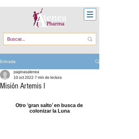
Entrada
paginasatenea
10 oct 2022
7 min de lectura
Misión Artemis I
Otro ‘gran salto’ en busca de 
colonizar la Luna