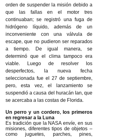
orden de suspender la misión debido a 
que las fallas en el motor tres 
continuaban; se registró una fuga de 
hidrógeno líquido, además de un 
inconveniente con una válvula de 
escape, que no pudieron ser reparados 
a tiempo. De igual manera, se 
determinó que el clima tampoco era 
viable. Luego de resolver los 
desperfectos, la nueva fecha 
seleccionada fue el 27 de septiembre, 
pero, esta vez, el lanzamiento se 
suspendió a causa del huracán Ian, que 
se acercaba a las costas de Florida. 
Un perro y un cordero, los primeros 
en regresar a la Luna
Es tradición que la NASA envíe, en sus 
misiones, diferentes tipos de objetos –
como juguetes, parches, pines, 