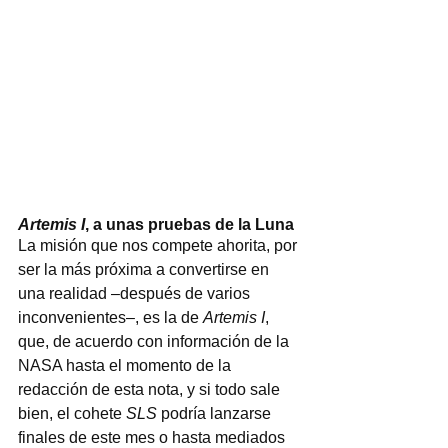
Artemis I
, a unas pruebas de la Luna
La misión que nos compete ahorita, por 
ser la más próxima a convertirse en 
una realidad –después de varios 
inconvenientes–, es la de 
Artemis I
, 
que, de acuerdo con información de la 
NASA hasta el momento de la 
redacción de esta nota, y si todo sale 
bien, el cohete 
SLS
 podría lanzarse 
finales de este mes o hasta mediados 