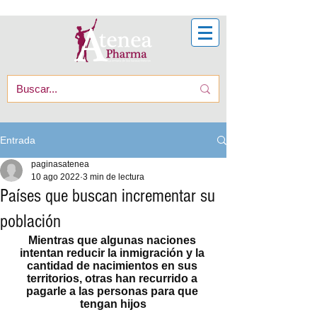
Entrada
paginasatenea
10 ago 2022
3 min de lectura
Países que buscan incrementar su
población
Mientras que algunas naciones 
intentan reducir la inmigración y la 
cantidad de nacimientos en sus 
territorios, otras han recurrido a 
pagarle a las personas para que 
tengan hijos