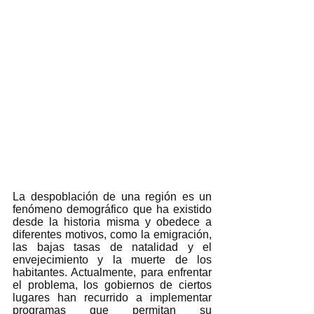
La despoblación de una región es un 
fenómeno demográfico que ha existido 
desde la historia misma y obedece a 
diferentes motivos, como la emigración, 
las bajas tasas de natalidad y el 
envejecimiento y la muerte de los 
habitantes. Actualmente, para enfrentar 
el problema, los gobiernos de ciertos 
lugares han recurrido a implementar 
programas que permitan su 