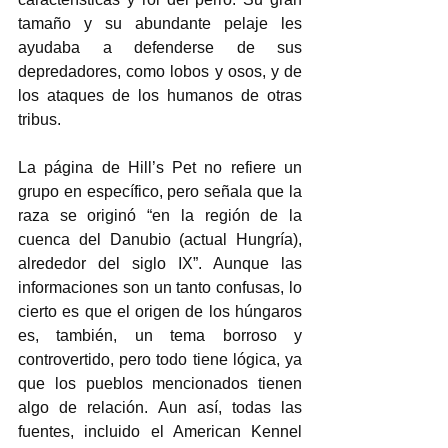
tamaño y su abundante pelaje les 
ayudaba a defenderse de sus 
depredadores, como lobos y osos, y de 
los ataques de los humanos de otras 
tribus. 
La página de Hill’s Pet no refiere un 
grupo en específico, pero señala que la 
raza se originó “en la región de la 
cuenca del Danubio (actual Hungría), 
alrededor del siglo IX”. Aunque las 
informaciones son un tanto confusas, lo 
cierto es que el origen de los húngaros 
es, también, un tema borroso y 
controvertido, pero todo tiene lógica, ya 
que los pueblos mencionados tienen 
algo de relación. Aun así, todas las 
fuentes, incluido el American Kennel 