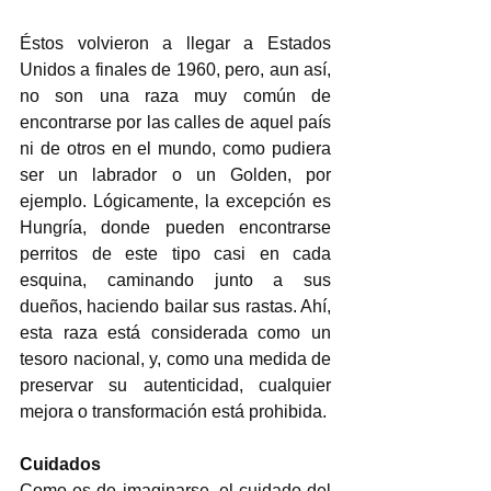
Éstos volvieron a llegar a Estados 
Unidos a finales de 1960, pero, aun así, 
no son una raza muy común de 
encontrarse por las calles de aquel país 
ni de otros en el mundo, como pudiera 
ser un labrador o un Golden, por 
ejemplo. Lógicamente, la excepción es 
Hungría, donde pueden encontrarse 
perritos de este tipo casi en cada 
esquina, caminando junto a sus 
dueños, haciendo bailar sus rastas. Ahí, 
esta raza está considerada como un 
tesoro nacional, y, como una medida de 
preservar su autenticidad, cualquier 
mejora o transformación está prohibida. 
Cuidados
Como es de imaginarse, el cuidado del 