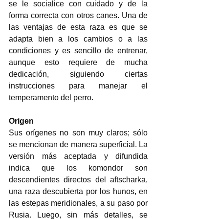
se le socialice con cuidado y de la 
forma correcta con otros canes. Una de 
las ventajas de esta raza es que se 
adapta bien a los cambios o a las 
condiciones y es sencillo de entrenar, 
aunque esto requiere de mucha 
dedicación, siguiendo ciertas 
instrucciones para manejar el 
temperamento del perro. 
Origen
Sus orígenes no son muy claros; sólo 
se mencionan de manera superficial. La 
versión más aceptada y difundida 
indica que los komondor son 
descendientes directos del aftscharka, 
una raza descubierta por los hunos, en 
las estepas meridionales, a su paso por 
Rusia. Luego, sin más detalles, se 