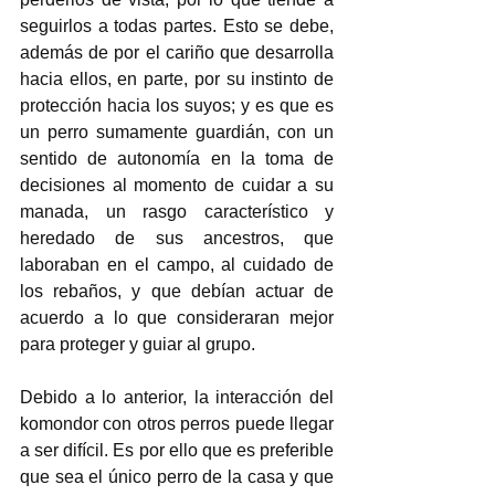
seguirlos a todas partes. Esto se debe, 
además de por el cariño que desarrolla 
hacia ellos, en parte, por su instinto de 
protección hacia los suyos; y es que es 
un perro sumamente guardián, con un 
sentido de autonomía en la toma de 
decisiones al momento de cuidar a su 
manada, un rasgo característico y 
heredado de sus ancestros, que 
laboraban en el campo, al cuidado de 
los rebaños, y que debían actuar de 
acuerdo a lo que consideraran mejor 
para proteger y guiar al grupo. 
Debido a lo anterior, la interacción del 
komondor con otros perros puede llegar 
a ser difícil. Es por ello que es preferible 
que sea el único perro de la casa y que 