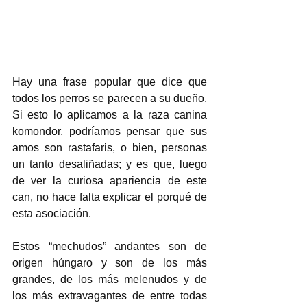
Hay una frase popular que dice que 
todos los perros se parecen a su dueño. 
Si esto lo aplicamos a la raza canina 
komondor, podríamos pensar que sus 
amos son rastafaris, o bien, personas 
un tanto desaliñadas; y es que, luego 
de ver la curiosa apariencia de este 
can, no hace falta explicar el porqué de 
esta asociación. 
Estos “mechudos” andantes son de 
origen húngaro y son de los más 
grandes, de los más melenudos y de 
los más extravagantes de entre todas 