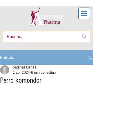
Entrada
paginasatenea
1 abr 2024
6 min de lectura
Perro komondor