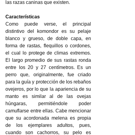
las razas caninas que existen.
Características
Como puede verse, el principal 
distintivo del komondor es su pelaje 
blanco y grueso, de doble capa, en 
forma de rastas, flequillos o cordones, 
el cual lo protege de climas extremos. 
El largo promedio de sus rastas ronda 
entre los 20 y 27 centímetros. Es un 
perro que, originalmente, fue criado 
para la guía y protección de los rebaños 
ovejeros, por lo que la apariencia de su 
manto es similar al de las ovejas 
húngaras, permitiéndole poder 
camuflarse entre ellas. Cabe mencionar 
que su acordonada melena es propia 
de los ejemplares adultos, pues, 
cuando son cachorros, su pelo es 