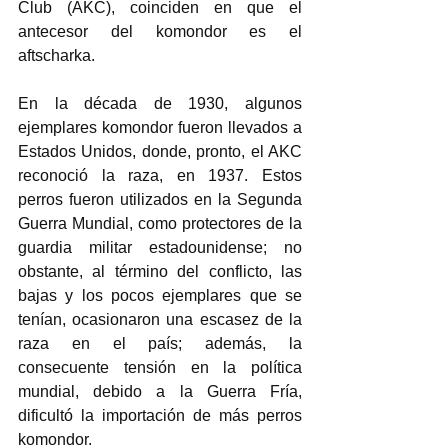
Club (AKC), coinciden en que el 
antecesor del komondor es el 
aftscharka. 
En la década de 1930, algunos 
ejemplares komondor fueron llevados a 
Estados Unidos, donde, pronto, el AKC 
reconoció la raza, en 1937. Estos 
perros fueron utilizados en la Segunda 
Guerra Mundial, como protectores de la 
guardia militar estadounidense; no 
obstante, al término del conflicto, las 
bajas y los pocos ejemplares que se 
tenían, ocasionaron una escasez de la 
raza en el país; además, la 
consecuente tensión en la política 
mundial, debido a la Guerra Fría, 
dificultó la importación de más perros 
komondor. 