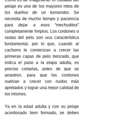
pelaje es uno de los mayores retos de 
los dueños de un komondor. Se 
necesita de mucho tiempo y paciencia 
para dejar a esos “mechuditos” 
completamente limpios. Los cordones o 
rastas del pelo son una característica 
fundamental, por lo que, cuando al 
cachorro le comienzan a crecer las 
primeras capas de pelo trenzado, que 
indica el paso a la etapa adulta, es 
preciso cortarlas, antes de que se 
arrastren, para que los cordones 
vuelvan a crecer con nudos más 
apretados y lograr una mejor calidad de 
los mismos. 
Ya en la edad adulta y con su pelaje 
acordonado bien formado, se deben 