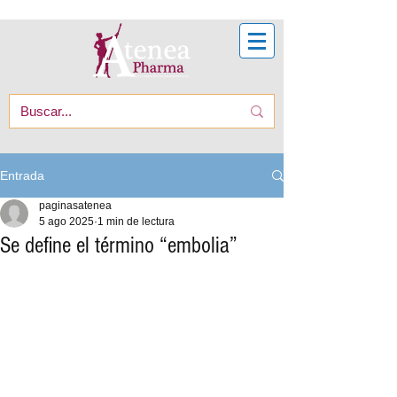
Entrada
paginasatenea
5 ago 2025
1 min de lectura
Se define el término “embolia”