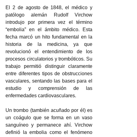
El 2 de agosto de 1848, el médico y 
patólogo alemán Rudolf Virchow 
introdujo por primera vez el término 
“embolia” en el ámbito médico. Esta 
fecha marcó un hito fundamental en la 
historia de la medicina, ya que 
revolucionó el entendimiento de los 
procesos circulatorios y trombóticos. Su 
trabajo permitió distinguir claramente 
entre diferentes tipos de obstrucciones 
vasculares, sentando las bases para el 
estudio y comprensión de las 
enfermedades cardiovasculares. 
Un trombo (también acuñado por él) es 
un coágulo que se forma en un vaso 
sanguíneo y permanece ahí. Virchow 
definió la embolia como el fenómeno 