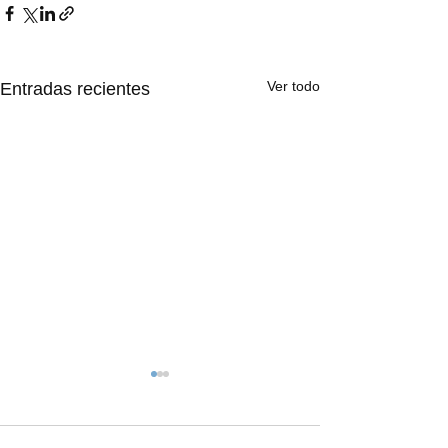
Ver todo
Entradas recientes