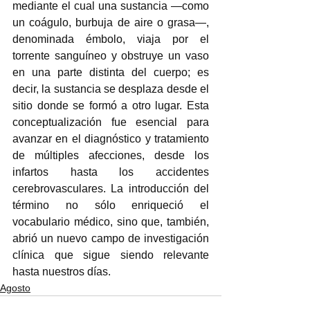
mediante el cual una sustancia —como 
un coágulo, burbuja de aire o grasa—, 
denominada émbolo, viaja por el 
torrente sanguíneo y obstruye un vaso 
en una parte distinta del cuerpo; es 
decir, la sustancia se desplaza desde el 
sitio donde se formó a otro lugar. Esta 
conceptualización fue esencial para 
avanzar en el diagnóstico y tratamiento 
de múltiples afecciones, desde los 
infartos hasta los accidentes 
cerebrovasculares. La introducción del 
término no sólo enriqueció el 
vocabulario médico, sino que, también, 
abrió un nuevo campo de investigación 
clínica que sigue siendo relevante 
hasta nuestros días. 
Agosto