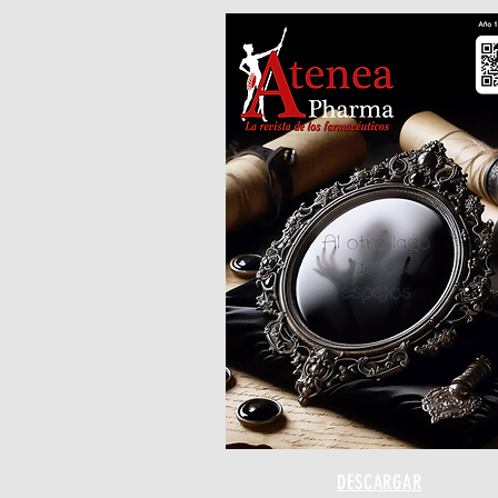
DESCARGAR