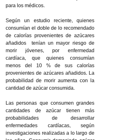
para los médicos.
Según un estudio reciente, quienes 
consumían el doble de lo recomendado 
de calorías provenientes de azúcares 
añadidos  tenían un mayor riesgo de 
morir jóvenes, por enfermedad 
cardíaca, que quienes consumían 
menos del 10 % de sus calorías 
provenientes de azúcares añadidos. La 
probabilidad de morir aumenta con la 
cantidad de azúcar consumida.
Las personas que consumen grandes 
cantidades de azúcar tienen más 
probabilidades de desarrollar 
enfermedades cardíacas, según 
investigaciones realizadas a lo largo de 