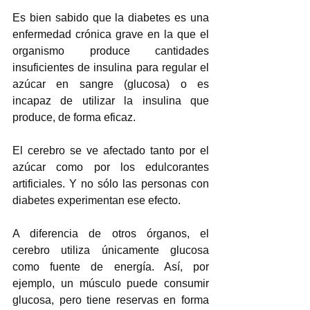
Es bien sabido que la diabetes es una 
enfermedad crónica grave en la que el 
organismo produce cantidades 
insuficientes de insulina para regular el 
azúcar en sangre (glucosa) o es 
incapaz de utilizar la insulina que 
produce, de forma eficaz.
El cerebro se ve afectado tanto por el 
azúcar como por los edulcorantes 
artificiales. Y no sólo las personas con 
diabetes experimentan ese efecto.
A diferencia de otros órganos, el 
cerebro utiliza únicamente glucosa 
como fuente de energía. Así, por 
ejemplo, un músculo puede consumir 
glucosa, pero tiene reservas en forma 