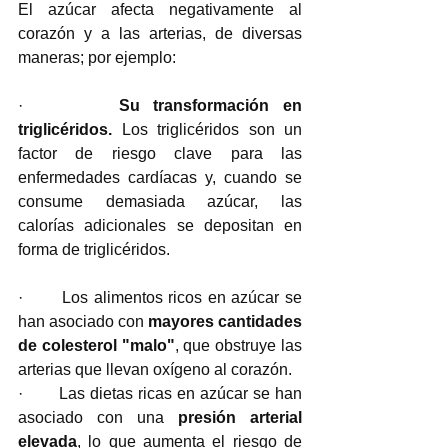
El azúcar afecta negativamente al 
corazón y a las arterias, de diversas 
maneras; por ejemplo:
·       
Su transformación en 
triglicéridos.
 Los triglicéridos son un 
factor de riesgo clave para las 
enfermedades cardíacas y, cuando se 
consume demasiada azúcar, las 
calorías adicionales se depositan en 
forma de triglicéridos.
·       Los alimentos ricos en azúcar se 
han asociado con 
mayores cantidades 
de colesterol "malo"
, que obstruye las 
arterias que llevan oxígeno al corazón.
·       Las dietas ricas en azúcar se han 
asociado con una 
presión arterial 
elevada
, lo que aumenta el riesgo de 