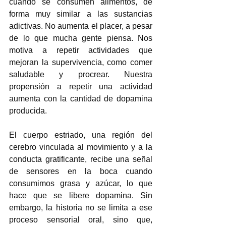
cuando se consumen alimentos, de 
forma muy similar a las sustancias 
adictivas. No aumenta el placer, a pesar 
de lo que mucha gente piensa. Nos 
motiva a repetir actividades que 
mejoran la supervivencia, como comer 
saludable y procrear. Nuestra 
propensión a repetir una actividad 
aumenta con la cantidad de dopamina 
producida.
El cuerpo estriado, una región del 
cerebro vinculada al movimiento y a la 
conducta gratificante, recibe una señal 
de sensores en la boca cuando 
consumimos grasa y azúcar, lo que 
hace que se libere dopamina. Sin 
embargo, la historia no se limita a ese 
proceso sensorial oral, sino que, 