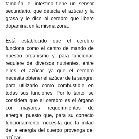
también, el intestino tiene un sensor 
secundario, que detecta el azúcar y la 
grasa y le dice al cerebro que libere 
dopamina en la misma zona.
Está establecido que el cerebro 
funciona como el centro de mando de 
nuestro organismo y, para funcionar, 
requiere de diversos nutrientes, entre 
ellos, el azúcar, ya que el cerebro 
necesita obtener el azúcar de la sangre, 
para utilizarlo como combustible en 
todas sus funciones. Por lo tanto, se 
considera que el cerebro es el órgano 
con mayores requerimientos de 
energía, puesto que, para su correcto 
funcionamiento, necesita que la mitad 
de la energía del cuerpo provenga del 
azúcar.