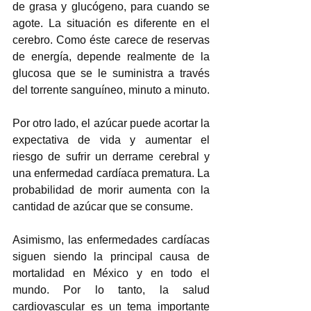
de grasa y glucógeno, para cuando se 
agote. La situación es diferente en el 
cerebro. Como éste carece de reservas 
de energía, depende realmente de la 
glucosa que se le suministra a través 
del torrente sanguíneo, minuto a minuto.
Por otro lado, el azúcar puede acortar la 
expectativa de vida y aumentar el 
riesgo de sufrir un derrame cerebral y 
una enfermedad cardíaca prematura. La 
probabilidad de morir aumenta con la 
cantidad de azúcar que se consume.
Asimismo, las enfermedades cardíacas 
siguen siendo la principal causa de 
mortalidad en México y en todo el 
mundo. Por lo tanto, la salud 
cardiovascular es un tema importante 