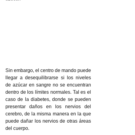
Sin embargo, el centro de mando puede 
llegar a desequilibrarse si los niveles 
de azúcar en sangre no se encuentran 
dentro de los límites normales. Tal es el 
caso de la diabetes, donde se pueden 
presentar daños en los nervios del 
cerebro, de la misma manera en la que 
puede dañar los nervios de otras áreas 
del cuerpo.