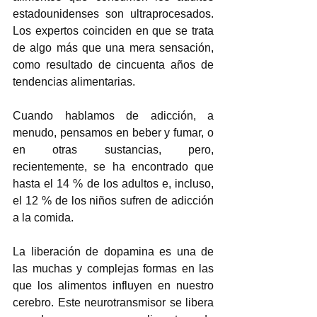
estadounidenses son ultraprocesados. 
Los expertos coinciden en que se trata 
de algo más que una mera sensación, 
como resultado de cincuenta años de 
tendencias alimentarias.
Cuando hablamos de adicción, a 
menudo, pensamos en beber y fumar, o 
en otras sustancias, pero, 
recientemente, se ha encontrado que 
hasta el 14 % de los adultos e, incluso, 
el 12 % de los niños sufren de adicción 
a la comida.
La liberación de dopamina es una de 
las muchas y complejas formas en las 
que los alimentos influyen en nuestro 
cerebro. Este neurotransmisor se libera 