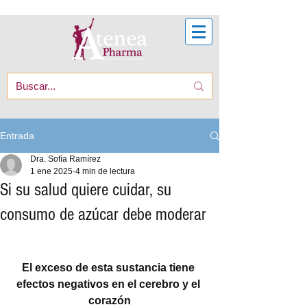
Entrada
Dra. Sofía Ramírez
1 ene 2025
4 min de lectura
Si su salud quiere cuidar, su
consumo de azúcar debe moderar
El exceso de esta sustancia tiene 
efectos negativos en el cerebro y el 
corazón