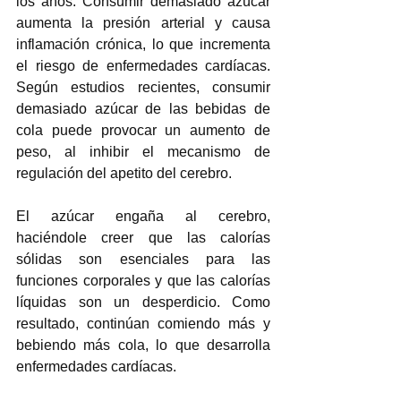
los años. Consumir demasiado azúcar 
aumenta la presión arterial y causa 
inflamación crónica, lo que incrementa 
el riesgo de enfermedades cardíacas. 
Según estudios recientes, consumir 
demasiado azúcar de las bebidas de 
cola puede provocar un aumento de 
peso, al inhibir el mecanismo de 
regulación del apetito del cerebro.
El azúcar engaña al cerebro, 
haciéndole creer que las calorías 
sólidas son esenciales para las 
funciones corporales y que las calorías 
líquidas son un desperdicio. Como 
resultado, continúan comiendo más y 
bebiendo más cola, lo que desarrolla 
enfermedades cardíacas.