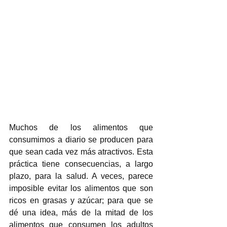
Muchos de los alimentos que 
consumimos a diario se producen para 
que sean cada vez más atractivos. Esta 
práctica tiene consecuencias, a largo 
plazo, para la salud. A veces, parece 
imposible evitar los alimentos que son 
ricos en grasas y azúcar; para que se 
dé una idea, más de la mitad de los 
alimentos que consumen los adultos 