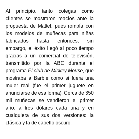
Al principio, tanto colegas como 
clientes se mostraron reacios ante la 
propuesta de Mattel, pues rompía con 
los modelos de muñecas para niñas 
fabricados hasta entonces, sin 
embargo, el éxito llegó al poco tiempo 
gracias a un comercial de televisión, 
transmitido por la ABC durante el 
programa 
El club de Mickey Mouse
, que 
mostraba a Barbie como si fuera una 
mujer real (fue el primer juguete en 
anunciarse de esa forma). Cerca de 350 
mil muñecas se vendieron el primer 
año, a tres dólares cada una y en 
cualquiera de sus dos versiones: la 
clásica y la de cabello oscuro. 