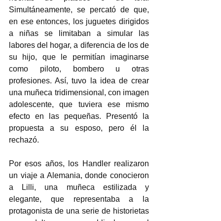
Simultáneamente, se percató de que, 
en ese entonces, los juguetes dirigidos 
a niñas se limitaban a simular las 
labores del hogar, a diferencia de los de 
su hijo, que le permitían imaginarse 
como piloto, bombero u otras 
profesiones. Así, tuvo la idea de crear 
una muñeca tridimensional, con imagen 
adolescente, que tuviera ese mismo 
efecto en las pequeñas. Presentó la 
propuesta a su esposo, pero él la 
rechazó. 
Por esos años, los Handler realizaron 
un viaje a Alemania, donde conocieron 
a Lilli, una muñeca estilizada y 
elegante, que representaba a la 
protagonista de una serie de historietas 