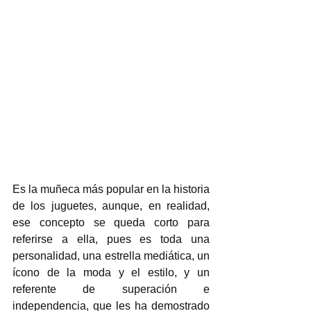
Es la muñeca más popular en la historia 
de los juguetes, aunque, en realidad, 
ese concepto se queda corto para 
referirse a ella, pues es toda una 
personalidad, una estrella mediática, un 
ícono de la moda y el estilo, y un 
referente de superación e 
independencia, que les ha demostrado 