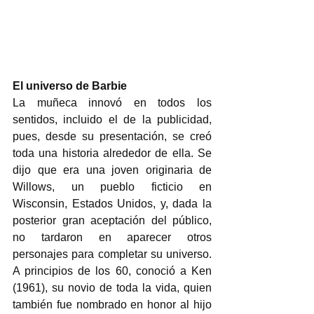
El universo de Barbie
La muñeca innovó en todos los 
sentidos, incluido el de la publicidad, 
pues, desde su presentación, se creó 
toda una historia alrededor de ella. Se 
dijo que era una joven originaria de 
Willows, un pueblo ficticio en 
Wisconsin, Estados Unidos, y, dada la 
posterior gran aceptación del público, 
no tardaron en aparecer otros 
personajes para completar su universo. 
A principios de los 60, conoció a Ken 
(1961), su novio de toda la vida, quien 
también fue nombrado en honor al hijo 