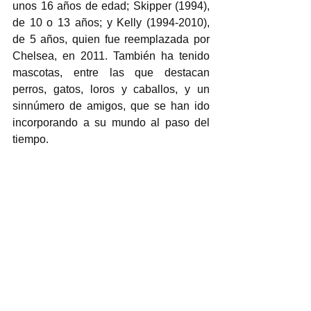
unos 16 años de edad; Skipper (1994), 
de 10 o 13 años; y Kelly (1994-2010), 
de 5 años, quien fue reemplazada por 
Chelsea, en 2011. También ha tenido 
mascotas, entre las que destacan 
perros, gatos, loros y caballos, y un 
sinnúmero de amigos, que se han ido 
incorporando a su mundo al paso del 
tiempo. 