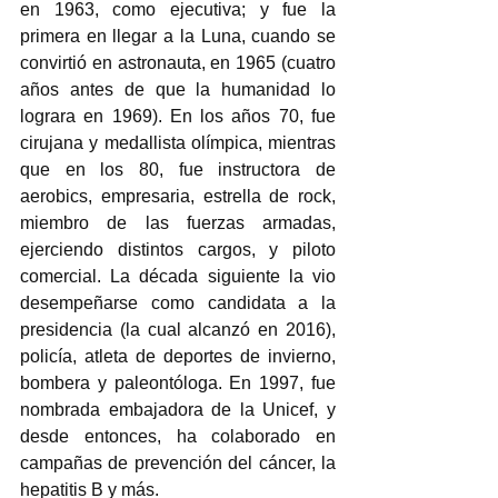
en 1963, como ejecutiva; y fue la 
primera en llegar a la Luna, cuando se 
convirtió en astronauta, en 1965 (cuatro 
años antes de que la humanidad lo 
lograra en 1969). En los años 70, fue 
cirujana y medallista olímpica, mientras 
que en los 80, fue instructora de 
aerobics, empresaria, estrella de rock, 
miembro de las fuerzas armadas, 
ejerciendo distintos cargos, y piloto 
comercial. La década siguiente la vio 
desempeñarse como candidata a la 
presidencia (la cual alcanzó en 2016), 
policía, atleta de deportes de invierno, 
bombera y paleontóloga. En 1997, fue 
nombrada embajadora de la Unicef, y 
desde entonces, ha colaborado en 
campañas de prevención del cáncer, la 
hepatitis B y más. 