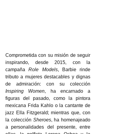
Comprometida con su misión de seguir 
inspirando, desde 2015, con la 
campaña 
Role Models
, Barbie rinde 
tributo a mujeres destacables y dignas 
de admiración: con su colección 
Inspiring Women
, ha encarnado a 
figuras del pasado, como la pintora 
mexicana Frida Kahlo o la cantante de 
jazz Ella Fitzgerald; mientras que, con 
la colección 
Sheroes
, ha homenajeado 
a personalidades del presente, entre 