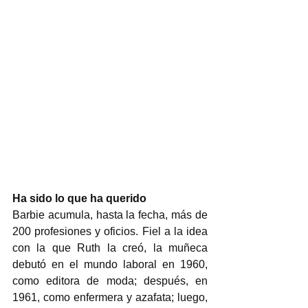
Ha sido lo que ha querido
Barbie acumula, hasta la fecha, más de 
200 profesiones y oficios. Fiel a la idea 
con la que Ruth la creó, la muñeca 
debutó en el mundo laboral en 1960, 
como editora de moda; después, en 
1961, como enfermera y azafata; luego, 