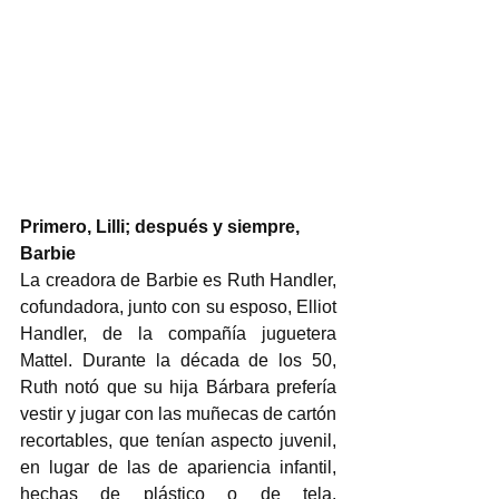
Primero, Lilli; después y siempre, 
Barbie
La creadora de Barbie es Ruth Handler, 
cofundadora, junto con su esposo, Elliot 
Handler, de la compañía juguetera 
Mattel. Durante la década de los 50, 
Ruth notó que su hija Bárbara prefería 
vestir y jugar con las muñecas de cartón 
recortables, que tenían aspecto juvenil, 
en lugar de las de apariencia infantil, 
hechas de plástico o de tela. 