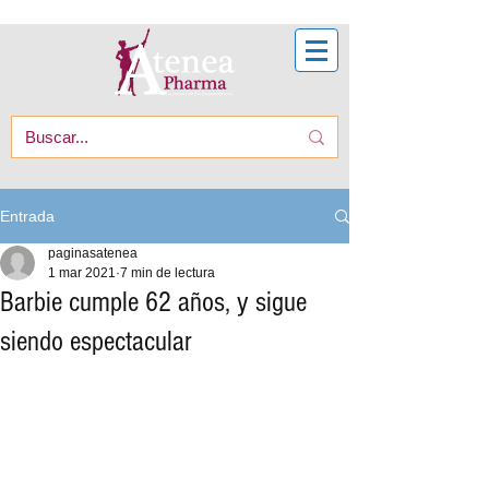
Entrada
paginasatenea
1 mar 2021
7 min de lectura
Barbie cumple 62 años, y sigue
siendo espectacular