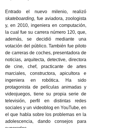
Entrado el nuevo milenio, realizó 
skateboarding
, fue aviadora, zoologista 
y, en 2010, ingeniera en computación, 
la cual fue su carrera número 120, que, 
además, se decidió mediante una 
votación del público. También fue piloto 
de carreras de coches, presentadora de 
noticias, arquitecta, detective, directora 
de cine, chef, practicante de artes 
marciales, constructora, apicultora e 
ingeniera en robótica. Ha sido 
protagonista de películas animadas y 
videojuegos, tiene su propia serie de 
televisión, perfil en distintas redes 
sociales y un videoblog en YouTube, en 
el que habla sobre los problemas en la 
adolescencia, dando consejos para 