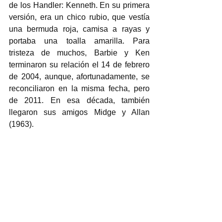
de los Handler: Kenneth. En su primera 
versión, era un chico rubio, que vestía 
una bermuda roja, camisa a rayas y 
portaba una toalla amarilla. Para 
tristeza de muchos, Barbie y Ken 
terminaron su relación el 14 de febrero 
de 2004, aunque, afortunadamente, se 
reconciliaron en la misma fecha, pero 
de 2011. En esa década, también 
llegaron sus amigos Midge y Allan 
(1963).