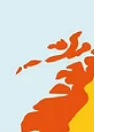
liebre de pelaje