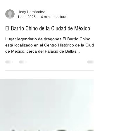
Hedy Hernández
1 ene 2025
4 min de lectura
El Barrio Chino de la Ciudad de México
Lugar legendario de dragones El Barrio Chino
está localizado en el Centro Histórico de la Ciudad
de México, cerca del Palacio de Bellas...