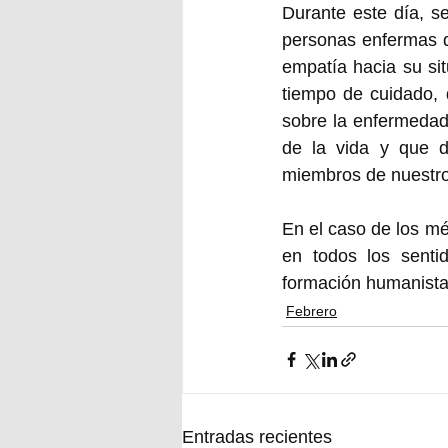
Durante este día, se
personas enfermas d
empatía hacia su si
tiempo de cuidado, 
sobre la enfermedad
de la vida y que d
miembros de nuestro 
En el caso de los méd
en todos los sentid
formación humanista
Febrero
Entradas recientes