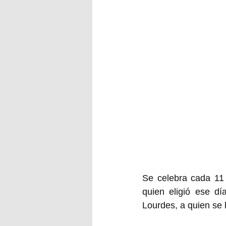
Se celebra cada 11 
quien eligió ese dí
Lourdes, a quien se 