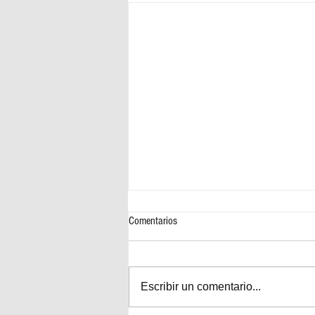
Comentarios
Escribir un comentario...