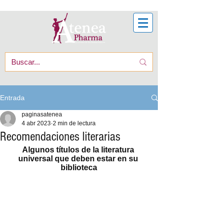
Entrada
paginasatenea
4 abr 2023
2 min de lectura
Recomendaciones literarias
Algunos títulos de la literatura 
universal que deben estar en su 
biblioteca