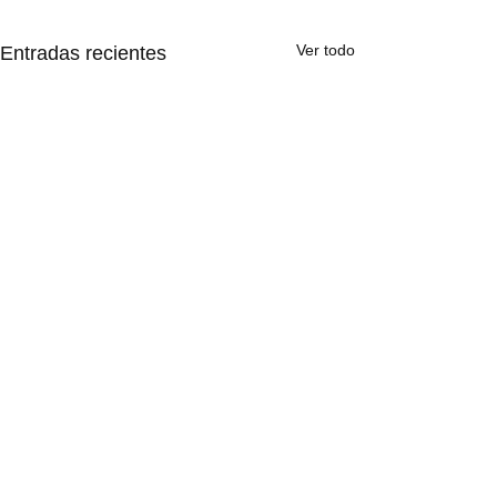
Ver todo
Entradas recientes
Comentarios