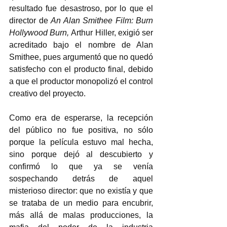
resultado fue desastroso, por lo que el 
director de 
An Alan Smithee Film: Burn 
Hollywood Burn, 
Arthur Hiller, exigió ser 
acreditado bajo el nombre de Alan 
Smithee, pues argumentó que no quedó 
satisfecho con el producto final, debido 
a que el productor monopolizó el control 
creativo del proyecto. 
Como era de esperarse, la recepción 
del público no fue positiva, no sólo 
porque la película estuvo mal hecha, 
sino porque dejó al descubierto y 
confirmó lo que ya se venía 
sospechando detrás de aquel 
misterioso director: que no existía y que 
se trataba de un medio para encubrir, 
más allá de malas producciones, la 