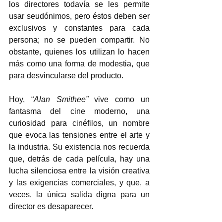
los directores todavía se les permite 
usar seudónimos, pero éstos deben ser 
exclusivos y constantes para cada 
persona; no se pueden compartir. No 
obstante, quienes los utilizan lo hacen 
más como una forma de modestia, que 
para desvincularse del producto.  
Hoy, “
Alan Smithee”
 vive como un 
fantasma del cine moderno, una 
curiosidad para cinéfilos, un nombre 
que evoca las tensiones entre el arte y 
la industria. Su existencia nos recuerda 
que, detrás de cada película, hay una 
lucha silenciosa entre la visión creativa 
y las exigencias comerciales, y que, a 
veces, la única salida digna para un 
director es desaparecer.  