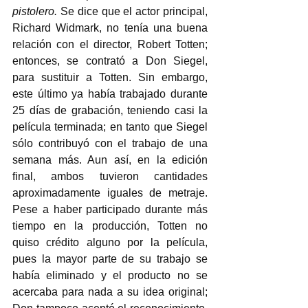
pistolero.
 Se dice que el actor principal, 
Richard Widmark, no tenía una buena 
relación con el director, Robert Totten; 
entonces, se contrató a Don Siegel, 
para sustituir a Totten. Sin embargo, 
este último ya había trabajado durante 
25 días de grabación, teniendo casi la 
película terminada; en tanto que Siegel 
sólo contribuyó con el trabajo de una 
semana más. Aun así, en la edición 
final, ambos tuvieron cantidades 
aproximadamente iguales de metraje. 
Pese a haber participado durante más 
tiempo en la producción, Totten no 
quiso crédito alguno por la película, 
pues la mayor parte de su trabajo se 
había eliminado y el producto no se 
acercaba para nada a su idea original; 