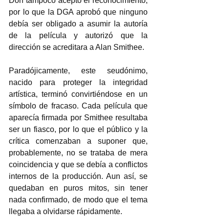
Don tampoco aceptó el reconocimiento, 
por lo que la DGA aprobó que ninguno 
debía ser obligado a asumir la autoría 
de la película y autorizó que la 
dirección se acreditara a Alan Smithee.  
Paradójicamente, este seudónimo, 
nacido para proteger la integridad 
artística, terminó convirtiéndose en un 
símbolo de fracaso. Cada película que 
aparecía firmada por Smithee resultaba 
ser un fiasco, por lo que el público y la 
crítica comenzaban a suponer que, 
probablemente, no se trataba de mera 
coincidencia y que se debía a conflictos 
internos de la producción. Aun así, se 
quedaban en puros mitos, sin tener 
nada confirmado, de modo que el tema 
llegaba a olvidarse rápidamente.  