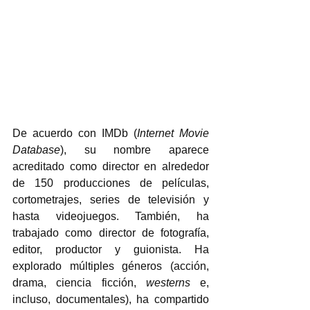
De acuerdo con IMDb (
Internet Movie 
Database
), su nombre aparece 
acreditado como director en alrededor 
de 150 producciones de películas, 
cortometrajes, series de televisión y 
hasta videojuegos. También, ha 
trabajado como director de fotografía, 
editor, productor y guionista. Ha 
explorado múltiples géneros (acción, 
drama, ciencia ficción, 
westerns
 e, 
incluso, documentales), ha compartido 