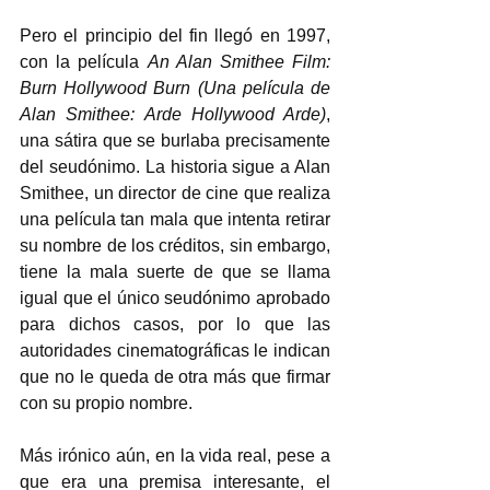
Pero el principio del fin llegó en 1997, 
con la película 
An Alan Smithee Film: 
Burn Hollywood Burn (Una película de 
Alan Smithee: Arde Hollywood Arde)
, 
una sátira que se burlaba precisamente 
del seudónimo. La historia sigue a Alan 
Smithee, un director de cine que realiza 
una película tan mala que intenta retirar 
su nombre de los créditos, sin embargo, 
tiene la mala suerte de que se llama 
igual que el único seudónimo aprobado 
para dichos casos, por lo que las 
autoridades cinematográficas le indican 
que no le queda de otra más que firmar 
con su propio nombre. 
Más irónico aún, en la vida real, pese a 
que era una premisa interesante, el 