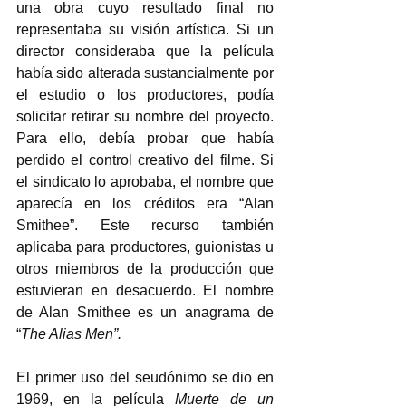
una obra cuyo resultado final no 
representaba su visión artística. Si un 
director consideraba que la película 
había sido alterada sustancialmente por 
el estudio o los productores, podía 
solicitar retirar su nombre del proyecto. 
Para ello, debía probar que había 
perdido el control creativo del filme. Si 
el sindicato lo aprobaba, el nombre que 
aparecía en los créditos era “Alan 
Smithee”. Este recurso también 
aplicaba para productores, guionistas u 
otros miembros de la producción que 
estuvieran en desacuerdo. El nombre 
de Alan Smithee es un anagrama de 
“
The Alias Men”.  
El primer uso del seudónimo se dio en 
1969, en la película 
Muerte de un 