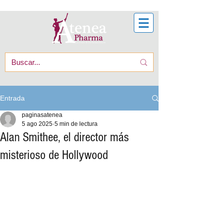
Entrada
paginasatenea
5 ago 2025
5 min de lectura
Alan Smithee, el director más
misterioso de Hollywood