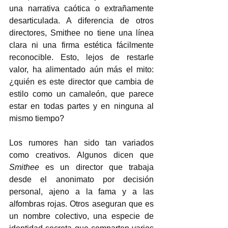
una narrativa caótica o extrañamente 
desarticulada. A diferencia de otros 
directores, Smithee no tiene una línea 
clara ni una firma estética fácilmente 
reconocible. Esto, lejos de restarle 
valor, ha alimentado aún más el mito: 
¿quién es este director que cambia de 
estilo como un camaleón, que parece 
estar en todas partes y en ninguna al 
mismo tiempo?  
Los rumores han sido tan variados 
como creativos. Algunos dicen que 
Smithee
 es un director que trabaja 
desde el anonimato por decisión 
personal, ajeno a la fama y a las 
alfombras rojas. Otros aseguran que es 
un nombre colectivo, una especie de 