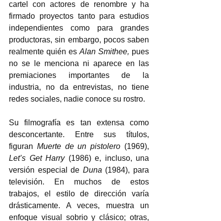
cartel con actores de renombre y ha 
firmado proyectos tanto para estudios 
independientes como para grandes 
productoras, sin embargo, pocos saben 
realmente quién es 
Alan Smithee, 
pues 
no se le menciona ni aparece en las 
premiaciones importantes de la 
industria, no da entrevistas, no tiene 
redes sociales, nadie conoce su rostro.  
Su filmografía es tan extensa como 
desconcertante. Entre sus títulos, 
figuran 
Muerte de un pistolero 
(1969), 
Let’s Get Harry
 (1986) e, incluso, una 
versión especial de 
Duna
 (1984), para 
televisión. En muchos de estos 
trabajos, el estilo de dirección varía 
drásticamente. A veces, muestra un 
enfoque visual sobrio y clásico; otras, 