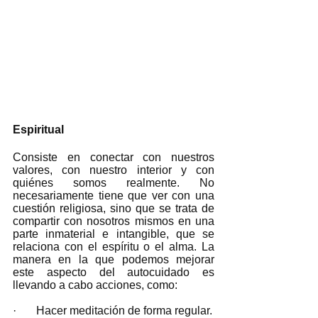
Espiritual
Consiste en conectar con nuestros 
valores, con nuestro interior y con 
quiénes somos realmente. No 
necesariamente tiene que ver con una 
cuestión religiosa, sino que se trata de 
compartir con nosotros mismos en una 
parte inmaterial e intangible, que se 
relaciona con el espíritu o el alma. La 
manera en la que podemos mejorar 
este aspecto del autocuidado es 
llevando a cabo acciones, como:
·       Hacer meditación de forma regular.