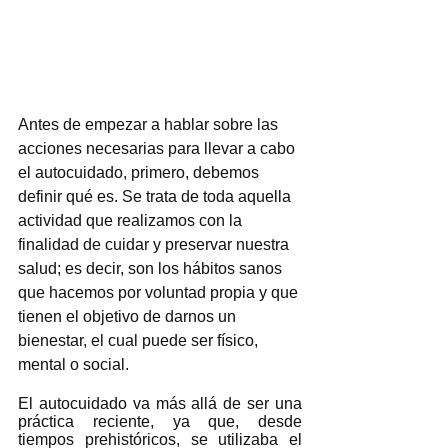
Antes de empezar a hablar sobre las 
acciones necesarias para llevar a cabo 
el autocuidado, primero, debemos 
definir qué es. Se trata de toda aquella 
actividad que realizamos con la 
finalidad de cuidar y preservar nuestra 
salud; es decir, son los hábitos sanos 
que hacemos por voluntad propia y que 
tienen el objetivo de darnos un 
bienestar, el cual puede ser físico, 
mental o social.
El autocuidado va más allá de ser una 
práctica reciente, ya que, desde 
tiempos prehistóricos, se utilizaba el 