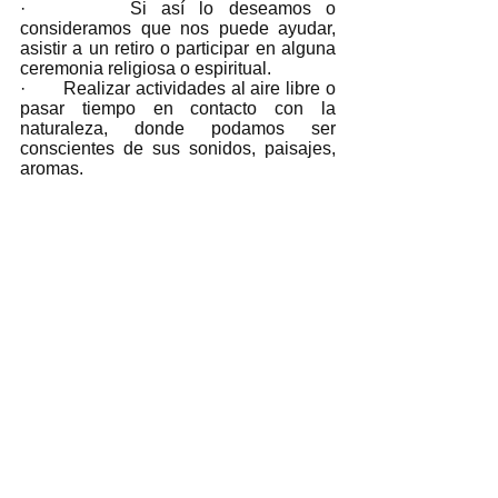
·       Si así lo deseamos o 
consideramos que nos puede ayudar, 
asistir a un retiro o participar en alguna 
ceremonia religiosa o espiritual.
·       Realizar actividades al aire libre o 
pasar tiempo en contacto con la 
naturaleza, donde podamos ser 
conscientes de sus sonidos, paisajes, 
aromas. 
Social