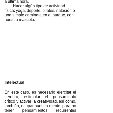
a última hora.
·       Hacer algún tipo de actividad 
física: yoga, deporte, pilates, natación o 
una simple caminata en el parque, con 
nuestra mascota. 
Intelectual
En este caso, es necesario ejercitar el 
cerebro, estimular el pensamiento 
crítico y activar la creatividad, así como, 
también, ocupar nuestra mente, para no 
tener pensamientos recurrentes 