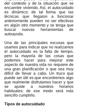
del contexto y de la situación que se 
encuentre viviendo. Así, el autocuidado 
es dinámico; de tal forma que las 
técnicas que llegaron a funcionar 
anteriormente pueden no ser efectivas 
en algún otro momento y se tenga que 
buscar nuevas herramientas de 
autoayuda.
Una de las principales excusas que 
usamos para indicar que no realizamos 
el autocuidado es la falta de tiempo, 
pero la mayoría de las cosas que 
podemos hacer para mejorar este 
aspecto de nuestra vida no requiere de 
una gran planificación o que sea muy 
difícil de llevar a cabo. Un truco que 
puede ser útil es que encontremos algo 
que realmente disfrutamos hacer y que 
se ajuste a nuestros horarios 
habituales; de ese modo será más 
sencillo cumplirlo. 
Tipos de autocuidado