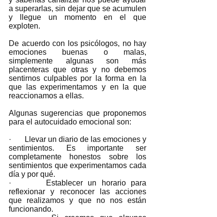
a superarlas, sin dejar que se acumulen 
y llegue un momento en el que 
exploten. 
De acuerdo con los psicólogos, no hay 
emociones buenas o malas, 
simplemente algunas son más 
placenteras que otras y no debemos 
sentirnos culpables por la forma en la 
que las experimentamos y en la que 
reaccionamos a ellas. 
Algunas sugerencias que proponemos 
para el autocuidado emocional son:
·       Llevar un diario de las emociones y 
sentimientos. Es importante ser 
completamente honestos sobre los 
sentimientos que experimentamos cada 
día y por qué.
·       Establecer un horario para 
reflexionar y reconocer las acciones 
que realizamos y que no nos están 
funcionando.