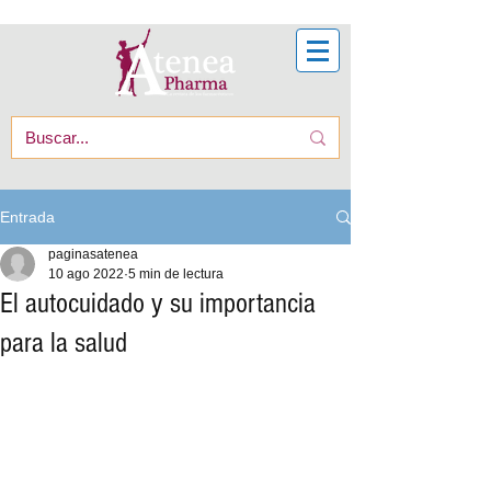
Entrada
paginasatenea
10 ago 2022
5 min de lectura
El autocuidado y su importancia
para la salud