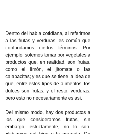
Dentro del habla cotidiana, al referirnos 
a las frutas y verduras, es común que 
confundamos ciertos términos. Por 
ejemplo, solemos tomar por vegetales a 
productos que, en realidad, son frutas, 
como el limón, el jitomate o las 
calabacitas; y es que se tiene la idea de 
que, entre estos tipos de alimentos, los 
dulces son frutas, y el resto, verduras, 
pero esto no necesariamente es así. 
Del mismo modo, hay dos productos a 
los que consideramos frutas, sin 
embargo, estrictamente, no lo son. 
Hablamos del higo y la granada. De 