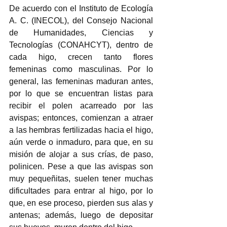
De acuerdo con el Instituto de Ecología 
A. C. (INECOL), del Consejo Nacional 
de Humanidades, Ciencias y 
Tecnologías (CONAHCYT), dentro de 
cada higo, crecen tanto flores 
femeninas como masculinas. Por lo 
general, las femeninas maduran antes, 
por lo que se encuentran listas para 
recibir el polen acarreado por las 
avispas; entonces, comienzan a atraer 
a las hembras fertilizadas hacia el higo, 
aún verde o inmaduro, para que, en su 
misión de alojar a sus crías, de paso, 
polinicen. Pese a que las avispas son 
muy pequeñitas, suelen tener muchas 
dificultades para entrar al higo, por lo 
que, en ese proceso, pierden sus alas y 
antenas; además, luego de depositar 