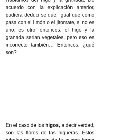
acuerdo con la explicación anterior, 
pudiera deducirse que, igual que como 
pasa con el limón o el jitomate, si no es 
uno, es otro, entonces, el higo y la 
granada serían vegetales, pero eso es 
incorrecto también… Entonces, ¿qué 
son? 
En el caso de los 
higos
, a decir verdad, 
son las flores de las higueras. Estos 