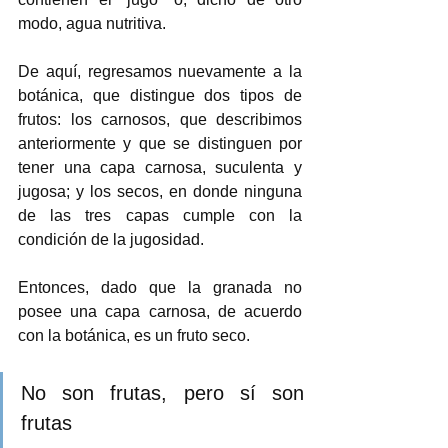
modo, agua nutritiva. 
De aquí, regresamos nuevamente a la 
botánica, que distingue dos tipos de 
frutos: los carnosos, que describimos 
anteriormente y que se distinguen por 
tener una capa carnosa, suculenta y 
jugosa; y los secos, en donde ninguna 
de las tres capas cumple con la 
condición de la jugosidad. 
Entonces, dado que la granada no 
posee una capa carnosa, de acuerdo 
con la botánica, es un fruto seco. 
No son frutas, pero sí son 
frutas