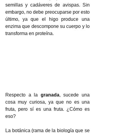
semillas y cadáveres de avispas. Sin 
embargo, no debe preocuparse por esto 
último, ya que el higo produce una 
enzima que descompone su cuerpo y lo 
transforma en proteína. 
Respecto a la 
granada
, sucede una 
cosa muy curiosa, ya que no es una 
fruta, pero sí es una fruta. ¿Cómo es 
eso? 
La botánica (rama de la biología que se 