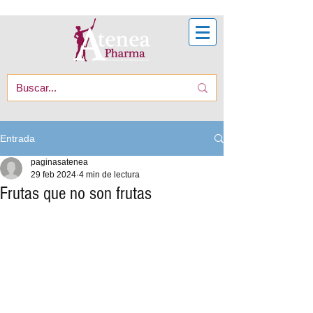
Entrada
paginasatenea
29 feb 2024
4 min de lectura
Frutas que no son frutas