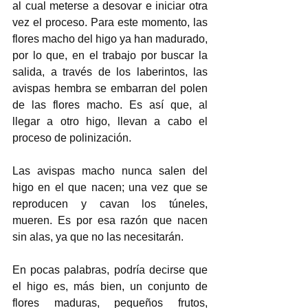
al cual meterse a desovar e iniciar otra 
vez el proceso. Para este momento, las 
flores macho del higo ya han madurado, 
por lo que, en el trabajo por buscar la 
salida, a través de los laberintos, las 
avispas hembra se embarran del polen 
de las flores macho. Es así que, al 
llegar a otro higo, llevan a cabo el 
proceso de polinización. 
Las avispas macho nunca salen del 
higo en el que nacen; una vez que se 
reproducen y cavan los túneles, 
mueren. Es por esa razón que nacen 
sin alas, ya que no las necesitarán.
En pocas palabras, podría decirse que 
el higo es, más bien, un conjunto de 
flores maduras, pequeños frutos, 