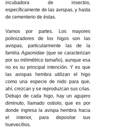
incubadora de insectos, 
específicamente de las avispas, y hasta 
de cementerio de éstas. 
Vamos por partes. Los mayores 
polinizadores de los higos son las 
avispas, particularmente las de la 
familia 
Agaonidae
 (que se caracterizan 
por su milimétrico tamaño), aunque esa 
no es su principal intención. Y es que 
las avispas hembra utilizan el higo 
como una especie de nido para que, 
ahí, crezcan y se reproduzcan sus crías. 
Debajo de cada higo, hay un agujero 
diminuto, llamado ostiolo, que es por 
donde ingresa la avispa hembra hacia 
el interior, para depositar sus 
huevecillos.  