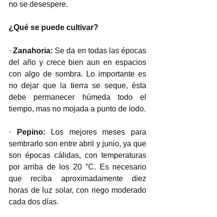
no se desespere. 
¿Qué se puede cultivar?
· 
Zanahoria: 
Se da en todas las épocas 
del año y crece bien aun en espacios 
con algo de sombra. Lo importante es 
no dejar que la tierra se seque, ésta 
debe permanecer húmeda todo el 
tiempo, mas no mojada a punto de lodo. 
· 
Pepino: 
Los mejores meses para 
sembrarlo son entre abril y junio, ya que 
son épocas cálidas, con temperaturas 
por arriba de los 20 °C. Es necesario 
que reciba aproximadamente diez 
horas de luz solar, con riego moderado 
cada dos días. 