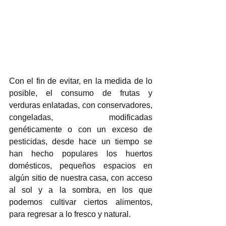
Con el fin de evitar, en la medida de lo 
posible, el consumo de frutas y 
verduras enlatadas, con conservadores, 
congeladas, modificadas 
genéticamente o con un exceso de 
pesticidas, desde hace un tiempo se 
han hecho populares los huertos 
domésticos, pequeños espacios en 
algún sitio de nuestra casa, con acceso 
al sol y a la sombra, en los que 
podemos cultivar ciertos alimentos, 
para regresar a lo fresco y natural. 