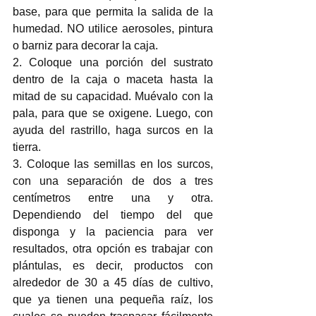
base, para que permita la salida de la 
humedad. NO utilice aerosoles, pintura 
o barniz para decorar la caja. 
2. Coloque una porción del sustrato 
dentro de la caja o maceta hasta la 
mitad de su capacidad. Muévalo con la 
pala, para que se oxigene. Luego, con 
ayuda del rastrillo, haga surcos en la 
tierra.
3. Coloque las semillas en los surcos, 
con una separación de dos a tres 
centímetros entre una y otra. 
Dependiendo del tiempo del que 
disponga y la paciencia para ver 
resultados, otra opción es trabajar con 
plántulas, es decir, productos con 
alrededor de 30 a 45 días de cultivo, 
que ya tienen una pequeña raíz, los 