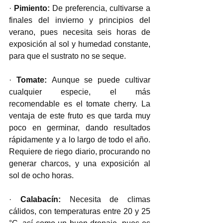
· 
Pimiento: 
De preferencia, cultivarse a 
finales del invierno y principios del 
verano, pues necesita seis horas de 
exposición al sol y humedad constante, 
para que el sustrato no se seque.
· 
Tomate: 
Aunque se puede cultivar 
cualquier especie, el más 
recomendable es el tomate cherry. La 
ventaja de este fruto es que tarda muy 
poco en germinar, dando resultados 
rápidamente y a lo largo de todo el año. 
Requiere de riego diario, procurando no 
generar charcos, y una exposición al 
sol de ocho horas. 
· 
Calabacín: 
Necesita de climas 
cálidos, con temperaturas entre 20 y 25 