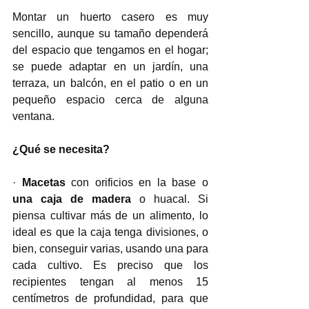
Montar un huerto casero es muy 
sencillo, aunque su tamaño dependerá 
del espacio que tengamos en el hogar; 
se puede adaptar en un jardín, una 
terraza, un balcón, en el patio o en un 
pequeño espacio cerca de alguna 
ventana. 
¿Qué se necesita?
· 
Macetas
 con orificios en la base o 
una caja de madera
 o huacal. Si 
piensa cultivar más de un alimento, lo 
ideal es que la caja tenga divisiones, o 
bien, conseguir varias, usando una para 
cada cultivo. Es preciso que los 
recipientes tengan al menos 15 
centímetros de profundidad, para que 