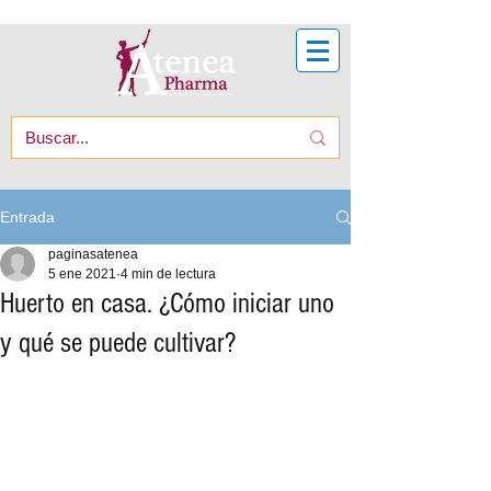
Entrada
paginasatenea
5 ene 2021
4 min de lectura
Huerto en casa. ¿Cómo iniciar uno
y qué se puede cultivar?