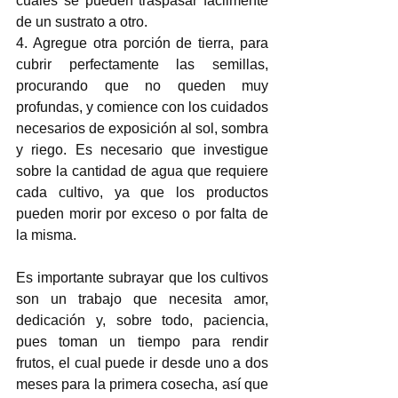
cuales se pueden traspasar fácilmente 
de un sustrato a otro.
4. Agregue otra porción de tierra, para 
cubrir perfectamente las semillas, 
procurando que no queden muy 
profundas, y comience con los cuidados 
necesarios de exposición al sol, sombra 
y riego. Es necesario que investigue 
sobre la cantidad de agua que requiere 
cada cultivo, ya que los productos 
pueden morir por exceso o por falta de 
la misma. 
Es importante subrayar que los cultivos 
son un trabajo que necesita amor, 
dedicación y, sobre todo, paciencia, 
pues toman un tiempo para rendir 
frutos, el cual puede ir desde uno a dos 
meses para la primera cosecha, así que 