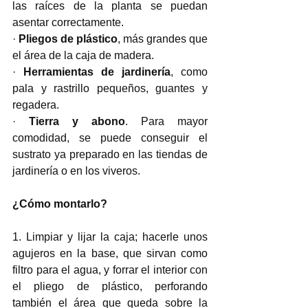
las raíces de la planta se puedan 
asentar correctamente.
· 
Pliegos de plástico
, más grandes que 
el área de la caja de madera.
· 
Herramientas de jardinería
, como 
pala y rastrillo pequeños, guantes y 
regadera.
· 
Tierra y abono
. Para mayor 
comodidad, se puede conseguir el 
sustrato ya preparado en las tiendas de 
jardinería o en los viveros.
¿Cómo montarlo?
1. Limpiar y lijar la caja; hacerle unos 
agujeros en la base, que sirvan como 
filtro para el agua, y forrar el interior con 
el pliego de plástico, perforando 
también el área que queda sobre la 