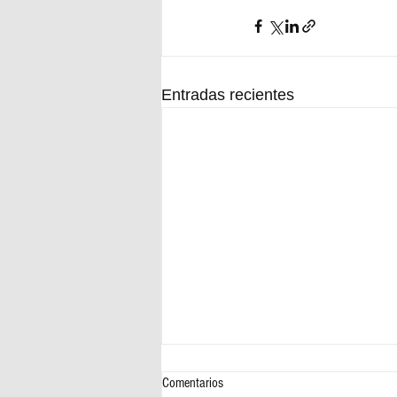
Entradas recientes
Comentarios