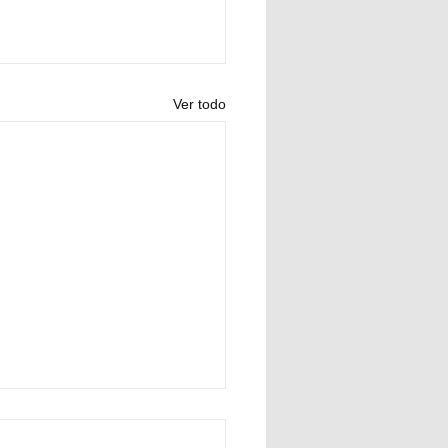
Ver todo