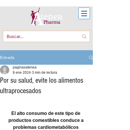
Entrada
paginasatenea
8 ene 2024
3 min de lectura
Por su salud, evite los alimentos
ultraprocesados
El alto consumo de este tipo de 
productos comestibles conduce a 
problemas cardiometabólicos 