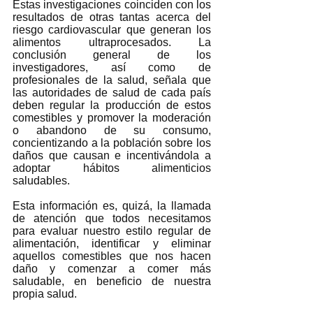
Estas investigaciones coinciden con los 
resultados de otras tantas acerca del 
riesgo cardiovascular que generan los 
alimentos ultraprocesados. La 
conclusión general de los 
investigadores, así como de 
profesionales de la salud, señala que 
las autoridades de salud de cada país 
deben regular la producción de estos 
comestibles y promover la moderación 
o abandono de su consumo, 
concientizando a la población sobre los 
daños que causan e incentivándola a 
adoptar hábitos alimenticios 
saludables.  
Esta información es, quizá, la llamada 
de atención que todos necesitamos 
para evaluar nuestro estilo regular de 
alimentación, identificar y eliminar 
aquellos comestibles que nos hacen 
daño y comenzar a comer más 
saludable, en beneficio de nuestra 
propia salud. 