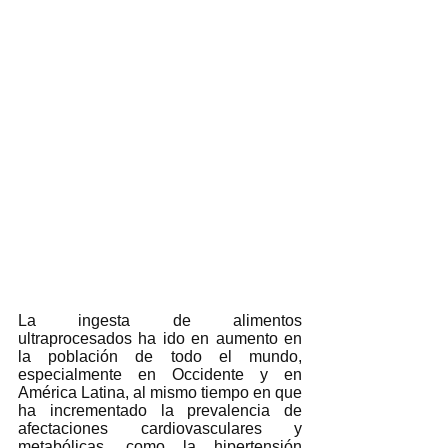
La ingesta de alimentos 
ultraprocesados ha ido en aumento en 
la población de todo el mundo, 
especialmente en Occidente y en 
América Latina, al mismo tiempo en que 
ha incrementado la prevalencia de 
afectaciones cardiovasculares y 
metabólicas, como la hipertensión 