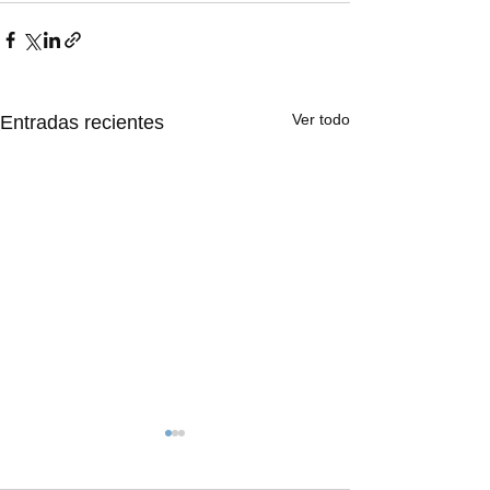
Ver todo
Entradas recientes