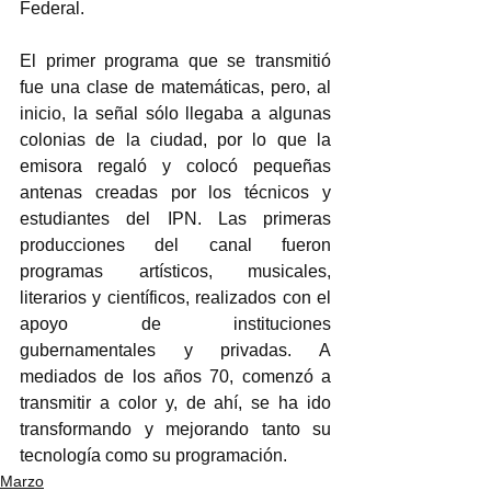
Federal.
El primer programa que se transmitió 
fue una clase de matemáticas, pero, al 
inicio, la señal sólo llegaba a algunas 
colonias de la ciudad, por lo que la 
emisora regaló y colocó pequeñas 
antenas creadas por los técnicos y 
estudiantes del IPN. Las primeras 
producciones del canal fueron 
programas artísticos, musicales, 
literarios y científicos, realizados con el 
apoyo de instituciones 
gubernamentales y privadas. A 
mediados de los años 70, comenzó a 
transmitir a color y, de ahí, se ha ido 
transformando y mejorando tanto su 
tecnología como su programación.
Marzo