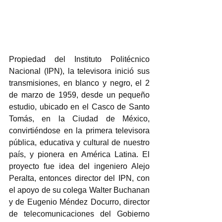
Propiedad del Instituto Politécnico 
Nacional (IPN), la televisora inició sus 
transmisiones, en blanco y negro, el 2 
de marzo de 1959, desde un pequeño 
estudio, ubicado en el Casco de Santo 
Tomás, en la Ciudad de México, 
convirtiéndose en la primera televisora 
pública, educativa y cultural de nuestro 
país, y pionera en América Latina. El 
proyecto fue idea del ingeniero Alejo 
Peralta, entonces director del IPN, con 
el apoyo de su colega Walter Buchanan 
y de Eugenio Méndez Docurro, director 
de telecomunicaciones del Gobierno 