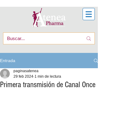
Entrada
paginasatenea
29 feb 2024
1 min de lectura
Primera transmisión de Canal Once