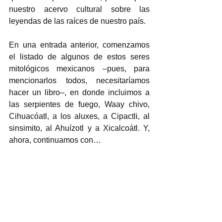
nuestro acervo cultural sobre las 
leyendas de las raíces de nuestro país.
En una entrada anterior, comenzamos 
el listado de algunos de estos seres 
mitológicos mexicanos –pues, para 
mencionarlos todos, necesitaríamos 
hacer un libro–, en donde incluimos a 
las serpientes de fuego, Waay chivo, 
Cihuacóatl, a los aluxes, a Cipactli, al 
sinsimito, al Ahuízotl y a Xicalcoátl. Y, 
ahora, continuamos con…