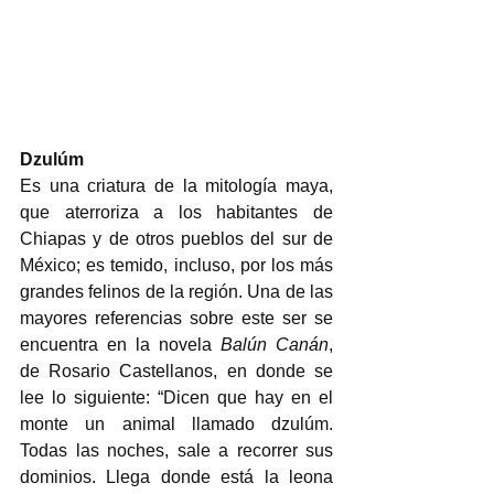
Dzulúm
Es una criatura de la mitología maya, 
que aterroriza a los habitantes de 
Chiapas y de otros pueblos del sur de 
México; es temido, incluso, por los más 
grandes felinos de la región. Una de las 
mayores referencias sobre este ser se 
encuentra en la novela 
Balún Canán
, 
de Rosario Castellanos, en donde se 
lee lo siguiente: “Dicen que hay en el 
monte un animal llamado dzulúm. 
Todas las noches, sale a recorrer sus 
dominios. Llega donde está la leona 