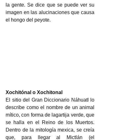
la gente. Se dice que se puede ver su 
imagen en las alucinaciones que causa 
el hongo del peyote.
Xochitónal o Xochitonal
El sitio del Gran Diccionario Náhuatl lo 
describe como el nombre de un animal 
mítico, con forma de lagartija verde, que 
se halla en el Reino de los Muertos. 
Dentro de la mitología mexica, se creía 
que, para llegar al Mictlán (el 