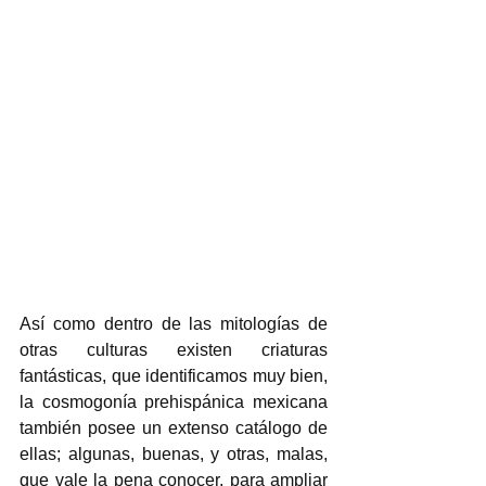
Así como dentro de las mitologías de 
otras culturas existen criaturas 
fantásticas, que identificamos muy bien, 
la cosmogonía prehispánica mexicana 
también posee un extenso catálogo de 
ellas; algunas, buenas, y otras, malas, 
que vale la pena conocer, para ampliar 