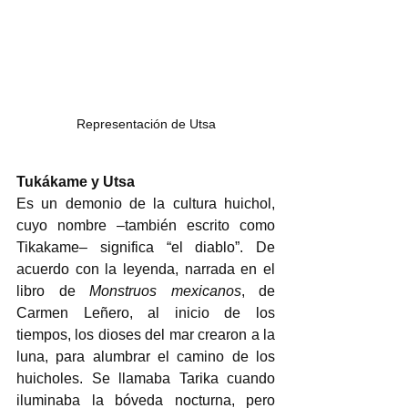
Representación de Utsa
Tukákame y Utsa
Es un demonio de la cultura huichol, 
cuyo nombre –también escrito como 
Tikakame– significa “el diablo”. De 
acuerdo con la leyenda, narrada en el 
libro de 
Monstruos mexicanos
, de 
Carmen Leñero, al inicio de los 
tiempos, los dioses del mar crearon a la 
luna, para alumbrar el camino de los 
huicholes. Se llamaba Tarika cuando 
iluminaba la bóveda nocturna, pero 