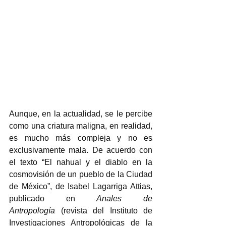
Aunque, en la actualidad, se le percibe 
como una criatura maligna, en realidad, 
es mucho más compleja y no es 
exclusivamente mala. De acuerdo con 
el texto “El nahual y el diablo en la 
cosmovisión de un pueblo de la Ciudad 
de México”, de Isabel Lagarriga Attias, 
publicado en 
Anales de 
Antropología
 (revista del Instituto de 
Investigaciones Antropológicas de la 