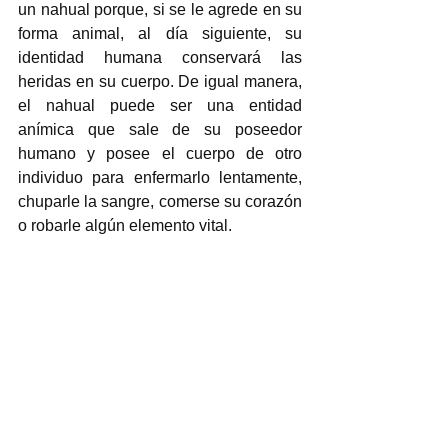
un nahual porque, si se le agrede en su 
forma animal, al día siguiente, su 
identidad humana conservará las 
heridas en su cuerpo. De igual manera, 
el nahual puede ser una entidad 
anímica que sale de su poseedor 
humano y posee el cuerpo de otro 
individuo para enfermarlo lentamente, 
chuparle la sangre, comerse su corazón 
o robarle algún elemento vital.