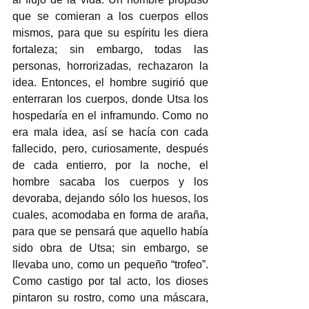
que se comieran a los cuerpos ellos 
mismos, para que su espíritu les diera 
fortaleza; sin embargo, todas las 
personas, horrorizadas, rechazaron la 
idea. Entonces, el hombre sugirió que 
enterraran los cuerpos, donde Utsa los 
hospedaría en el inframundo. Como no 
era mala idea, así se hacía con cada 
fallecido, pero, curiosamente, después 
de cada entierro, por la noche, el 
hombre sacaba los cuerpos y los 
devoraba, dejando sólo los huesos, los 
cuales, acomodaba en forma de araña, 
para que se pensará que aquello había 
sido obra de Utsa; sin embargo, se 
llevaba uno, como un pequeño “trofeo”. 
Como castigo por tal acto, los dioses 
pintaron su rostro, como una máscara, 