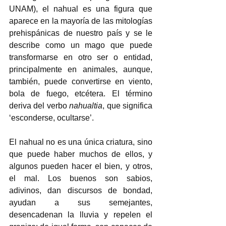
UNAM), el nahual es una figura que 
aparece en la mayoría de las mitologías 
prehispánicas de nuestro país y se le 
describe como un mago que puede 
transformarse en otro ser o entidad, 
principalmente en animales, aunque, 
también, puede convertirse en viento, 
bola de fuego, etcétera. El término 
deriva del verbo 
nahualtia
, que significa 
‘esconderse, ocultarse’.
El nahual no es una única criatura, sino 
que puede haber muchos de ellos, y 
algunos pueden hacer el bien, y otros, 
el mal. Los buenos son sabios, 
adivinos, dan discursos de bondad, 
ayudan a sus semejantes, 
desencadenan la lluvia y repelen el 