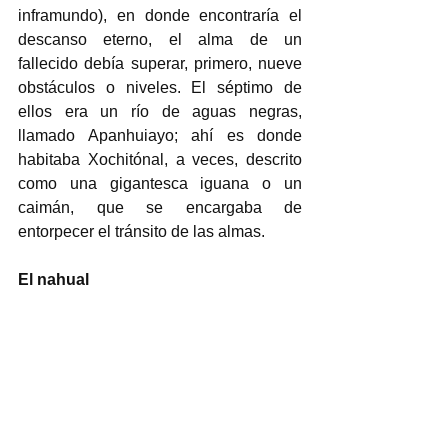
inframundo), en donde encontraría el 
descanso eterno, el alma de un 
fallecido debía superar, primero, nueve 
obstáculos o niveles. El séptimo de 
ellos era un río de aguas negras, 
llamado Apanhuiayo; ahí es donde 
habitaba Xochitónal, a veces, descrito 
como una gigantesca iguana o un 
caimán, que se encargaba de 
entorpecer el tránsito de las almas.
El nahual