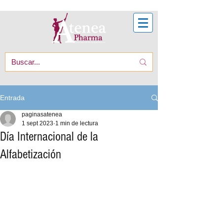
Entrada
paginasatenea
1 sept 2023
1 min de lectura
Día Internacional de la
Alfabetización