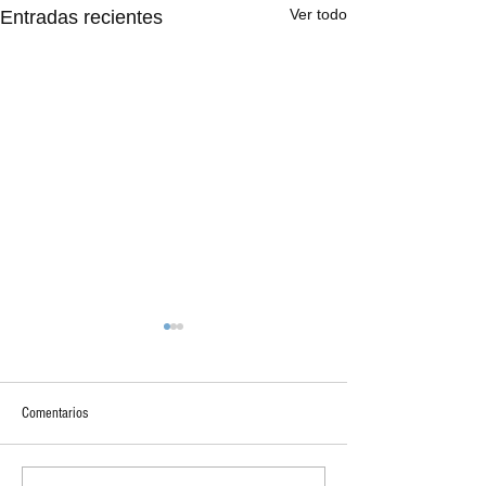
Ver todo
Entradas recientes
Comentarios