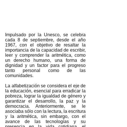
Impulsado por la Unesco, se celebra 
cada 8 de septiembre, desde el año 
1967, con el objetivo de resaltar la 
importancia de la capacidad de escribir, 
leer y comprender la aritmética, como 
un derecho humano, una forma de 
dignidad y un factor para el progreso 
tanto personal como de las 
comunidades.  
La alfabetización se considera el eje de 
la educación, esencial para erradicar la 
pobreza, lograr la igualdad de género y 
garantizar el desarrollo, la paz y la 
democracia. Anteriormente, se le 
asociaba sólo con la lectura, la escritura 
y la aritmética, sin embargo, con el 
avance de las tecnologías y su 
presencia en la vida cotidiana, el 