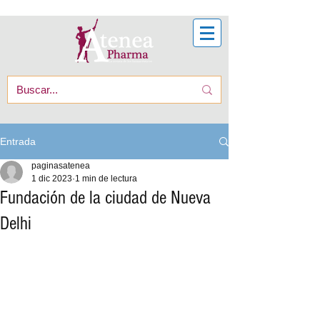
Entrada
paginasatenea
1 dic 2023
1 min de lectura
Fundación de la ciudad de Nueva
Delhi