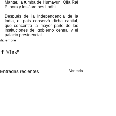
Mantar, la tumba de Humayun, Qila Rai 
Pithora y los Jardines Lodhi.   
Después de la independencia de la 
India, el país conservó dicha capital, 
que concentra la mayor parte de las 
instituciones del gobierno central y el 
palacio presidencial.  
diciembre
Ver todo
Entradas recientes