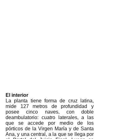
El interior
La planta tiene forma de cruz latina, 
mide 127 metros de profundidad y 
posee cinco naves, con doble 
deambulatorio: cuatro laterales, a las 
que se accede por medio de los 
pórticos de la Virgen María y de Santa 
Ana, y una central, a la que se llega por 