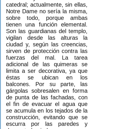
catedral; actualmente, sin ellas, 
Notre Dame no sería la misma, 
sobre todo, porque ambas 
tienen una función elemental. 
Son las guardianas del templo, 
vigilan desde las alturas la 
ciudad y, según las creencias, 
sirven de protección contra las 
fuerzas del mal. La tarea 
adicional de las quimeras se 
limita a ser decorativa, ya que 
éstas se ubican en los 
balcones. Por su parte, las 
gárgolas sobresalen en forma 
de punta de las fachadas, con 
el fin de evacuar el agua que 
se acumula en los tejados de la 
construcción, evitando que se 
escurra por las paredes y 