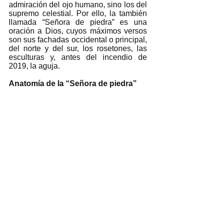
admiración del ojo humano, sino los del 
supremo celestial. Por ello, la también 
llamada “Señora de piedra” es una 
oración a Dios, cuyos máximos versos 
son sus fachadas occidental o principal, 
del norte y del sur, los rosetones, las 
esculturas y, antes del incendio de 
2019, la aguja.
Anatomía de la “Señora de piedra”