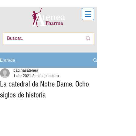
Entrada
paginasatenea
1 abr 2021
8 min de lectura
La catedral de Notre Dame. Ocho
siglos de historia