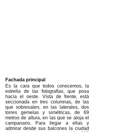
Fachada principal 
Es la cara que todos conocemos, la 
estrella de las fotografías, que posa 
hacia el oeste. Vista de frente, está 
seccionada en tres columnas, de las 
que sobresalen, en las laterales, dos 
torres gemelas y simétricas, de 69 
metros de altura, en las que se aloja el 
campanario. Para llegar a ellas y 
admirar desde sus balcones la ciudad 