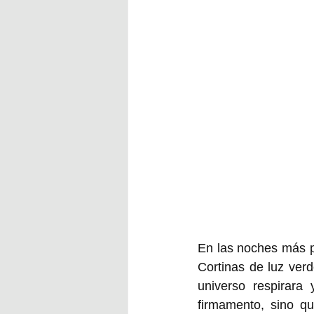
En las noches más pr
Cortinas de luz verd
universo respirara
firmamento, sino qu