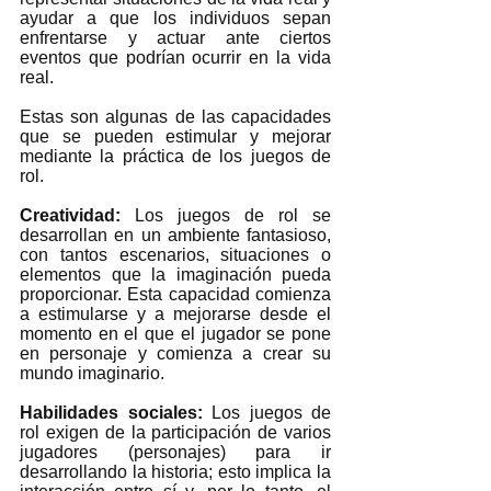
ayudar a que los individuos sepan 
enfrentarse y actuar ante ciertos 
eventos que podrían ocurrir en la vida 
real.  
Estas son algunas de las capacidades 
que se pueden estimular y mejorar 
mediante la práctica de los juegos de 
rol.  
Creatividad: 
Los juegos de rol se 
desarrollan en un ambiente fantasioso, 
con tantos escenarios, situaciones o 
elementos que la imaginación pueda 
proporcionar. Esta capacidad comienza 
a estimularse y a mejorarse desde el 
momento en el que el jugador se pone 
en personaje y comienza a crear su 
mundo imaginario.   
Habilidades sociales: 
Los juegos de 
rol exigen de la participación de varios 
jugadores (personajes) para ir 
desarrollando la historia; esto implica la 