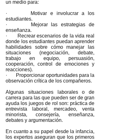
un medio para:   
·       Motivar e involucrar a los 
estudiantes.
·       Mejorar las estrategias de 
enseñanza.
·       Recrear escenarios de la vida real 
donde los estudiantes puedan aprender 
habilidades sobre cómo manejar las 
situaciones (negociación, debate, 
trabajo en equipo, persuasión, 
cooperación, control de emociones y 
reacciones).
·       Proporcionar oportunidades para la 
observación crítica de los compañeros.
Algunas situaciones laborales o de 
carrera para las que pueden ser de gran 
ayuda los juegos de rol son: práctica de 
entrevista laboral, mercadeo, venta 
minorista, consejería, enseñanza, 
debates y argumentación.  
En cuanto a su papel desde la infancia, 
los expertos aseguran que los primeros 