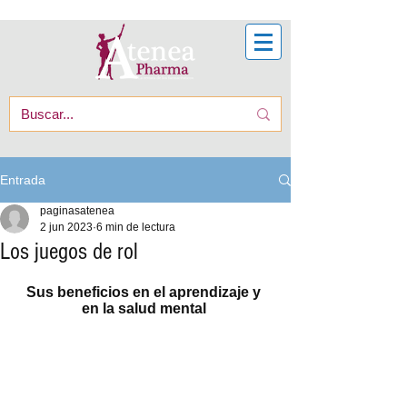
Entrada
paginasatenea
2 jun 2023
6 min de lectura
Los juegos de rol
Sus beneficios en el aprendizaje y 
en la salud mental 