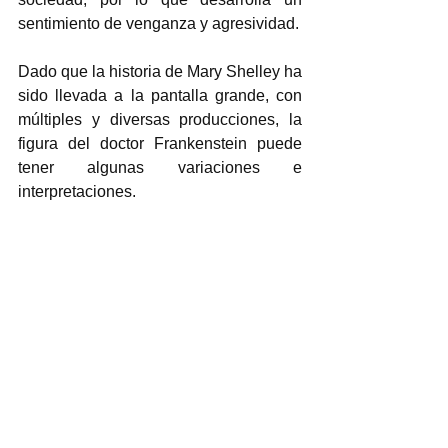
sentimiento de venganza y agresividad.  
Dado que la historia de Mary Shelley ha 
sido llevada a la pantalla grande, con 
múltiples y diversas producciones, la 
figura del doctor Frankenstein puede 
tener algunas variaciones e 
interpretaciones.  