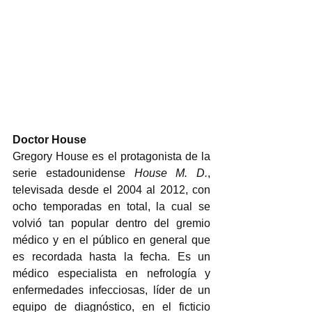
Doctor House
Gregory House es el protagonista de la 
serie estadounidense 
House M. D.
, 
televisada desde el 2004 al 2012, con 
ocho temporadas en total, la cual se 
volvió tan popular dentro del gremio 
médico y en el público en general que 
es recordada hasta la fecha. Es un 
médico especialista en nefrología y 
enfermedades infecciosas, líder de un 
equipo de diagnóstico, en el ficticio 