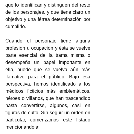
que lo identifican y distinguen del resto 
de los personajes, y que tiene claro un 
objetivo y una férrea determinación por 
cumplirlo.  
Cuando el personaje tiene alguna 
profesión u ocupación y ésta se vuelve 
parte esencial de la trama misma o 
desempeña un papel importante en 
ella, puede que se vuelva aún más 
llamativo para el público. Bajo esa 
perspectiva, hemos identificado a los 
médicos ficticios más emblemáticos, 
héroes o villanos, que han trascendido 
hasta convertirse, algunos, casi en 
figuras de culto. Sin seguir un orden en 
particular, comenzamos este listado 
mencionando a:  