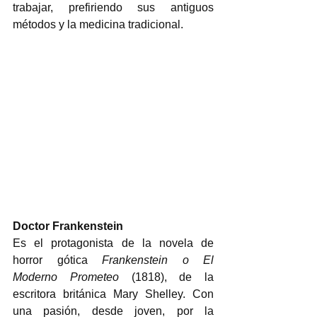
trabajar, prefiriendo sus antiguos 
métodos y la medicina tradicional.  
Doctor Frankenstein
Es el protagonista de la novela de 
horror gótica 
Frankenstein o El 
Moderno Prometeo
 (1818), de la 
escritora británica Mary Shelley. Con 
una pasión, desde joven, por la 