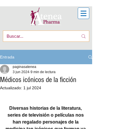
Entrada
paginasatenea
3 jun 2024
9 min de lectura
Médicos icónicos de la ficción
Actualizado:
1 jul 2024
Diversas historias de la literatura, 
series de televisión o películas nos 
han regalado personajes de la 
medicina tan icónicos que forman ya 