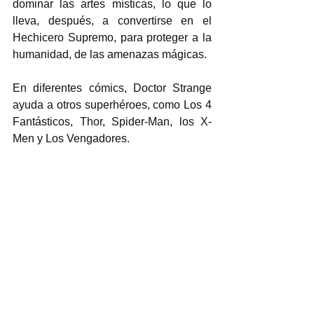
dominar las artes místicas, lo que lo 
lleva, después, a convertirse en el 
Hechicero Supremo, para proteger a la 
humanidad, de las amenazas mágicas.  
En diferentes cómics, Doctor Strange 
ayuda a otros superhéroes, como Los 4 
Fantásticos, Thor, Spider-Man, los X-
Men y Los Vengadores. 