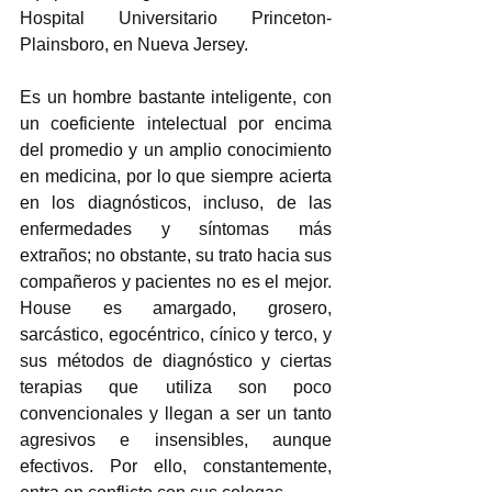
Hospital Universitario Princeton-
Plainsboro, en Nueva Jersey.  
Es un hombre bastante inteligente, con 
un coeficiente intelectual por encima 
del promedio y un amplio conocimiento 
en medicina, por lo que siempre acierta 
en los diagnósticos, incluso, de las 
enfermedades y síntomas más 
extraños; no obstante, su trato hacia sus 
compañeros y pacientes no es el mejor. 
House es amargado, grosero, 
sarcástico, egocéntrico, cínico y terco, y 
sus métodos de diagnóstico y ciertas 
terapias que utiliza son poco 
convencionales y llegan a ser un tanto 
agresivos e insensibles, aunque 
efectivos. Por ello, constantemente, 