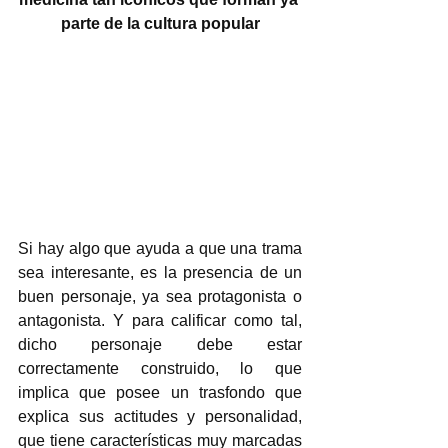
parte de la cultura popular
Si hay algo que ayuda a que una trama 
sea interesante, es la presencia de un 
buen personaje, ya sea protagonista o 
antagonista. Y para calificar como tal, 
dicho personaje debe estar 
correctamente construido, lo que 
implica que posee un trasfondo que 
explica sus actitudes y personalidad, 
que tiene características muy marcadas 