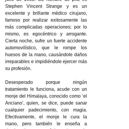
Stephen Vincent Strange y es un 
excelente y brillante médico cirujano, 
famoso por realizar exitosamente las 
más complicadas operaciones; por lo 
mismo, es egocéntrico y arrogante. 
Cierta noche, sufre un fuerte accidente 
automovilístico, que le rompe los 
huesos de la mano, causándole daños 
irreparables e impidiéndole ejercer más 
su profesión.  
Desesperado porque ningún 
tratamiento le funciona, acude con un 
monje del Himalaya, conocido como ‘el 
Anciano’, quien, se dice, puede sanar 
cualquier padecimiento, con magia. 
Efectivamente, el monje le cura la 
mano, pero también le enseña a 