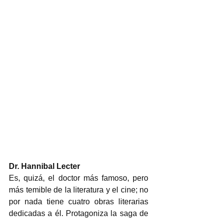
Dr. Hannibal Lecter
Es, quizá, el doctor más famoso, pero 
más temible de la literatura y el cine; no 
por nada tiene cuatro obras literarias 
dedicadas a él. Protagoniza la saga de 