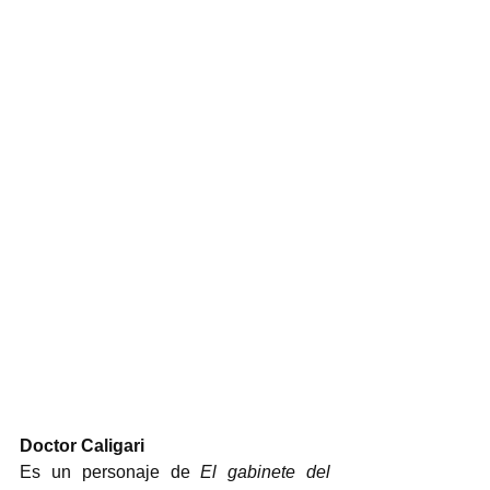
Doctor Caligari
Es un personaje de 
El gabinete del 