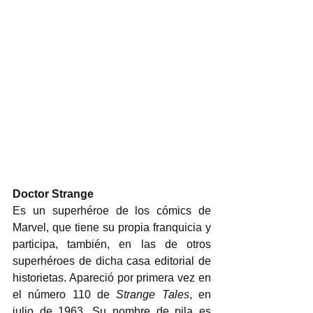
Doctor Strange
Es un superhéroe de los cómics de 
Marvel, que tiene su propia franquicia y 
participa, también, en las de otros 
superhéroes de dicha casa editorial de 
historietas. Apareció por primera vez en 
el número 110 de 
Strange Tales
, en 
julio de 1963. Su nombre de pila es 