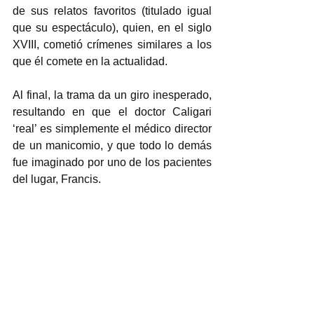
de sus relatos favoritos (titulado igual 
que su espectáculo), quien, en el siglo 
XVIII, cometió crímenes similares a los 
que él comete en la actualidad.  
Al final, la trama da un giro inesperado, 
resultando en que el doctor Caligari 
‘real’ es simplemente el médico director 
de un manicomio, y que todo lo demás 
fue imaginado por uno de los pacientes 
del lugar, Francis.  