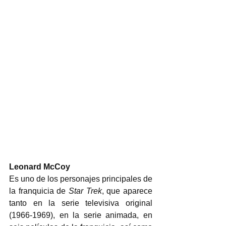
Leonard McCoy
Es uno de los personajes principales de 
la franquicia de 
Star Trek
, que aparece 
tanto en la serie televisiva original 
(1966-1969), en la serie animada, en 