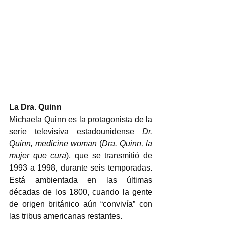
La Dra. Quinn
Michaela Quinn es la protagonista de la 
serie televisiva estadounidense 
Dr. 
Quinn, medicine woman
 (
Dra. Quinn, la 
mujer que cura
), que se transmitió de 
1993 a 1998, durante seis temporadas. 
Está ambientada en las últimas 
décadas de los 1800, cuando la gente 
de origen británico aún “convivía” con 
las tribus americanas restantes.  