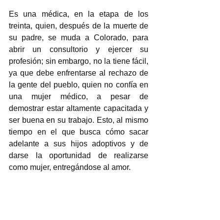
Es una médica, en la etapa de los 
treinta, quien, después de la muerte de 
su padre, se muda a Colorado, para 
abrir un consultorio y ejercer su 
profesión; sin embargo, no la tiene fácil, 
ya que debe enfrentarse al rechazo de 
la gente del pueblo, quien no confía en 
una mujer médico, a pesar de 
demostrar estar altamente capacitada y 
ser buena en su trabajo. Esto, al mismo 
tiempo en el que busca cómo sacar 
adelante a sus hijos adoptivos y de 
darse la oportunidad de realizarse 
como mujer, entregándose al amor.  