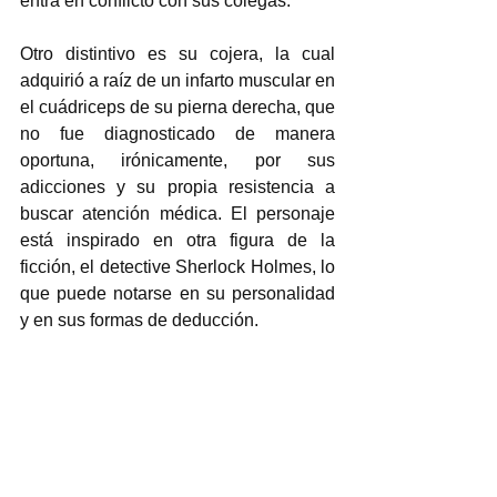
entra en conflicto con sus colegas.  
Otro distintivo es su cojera, la cual 
adquirió a raíz de un infarto muscular en 
el cuádriceps de su pierna derecha, que 
no fue diagnosticado de manera 
oportuna, irónicamente, por sus 
adicciones y su propia resistencia a 
buscar atención médica. El personaje 
está inspirado en otra figura de la 
ficción, el detective Sherlock Holmes, lo 
que puede notarse en su personalidad 
y en sus formas de deducción.  