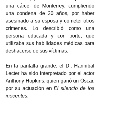
una cárcel de Monterrey, cumpliendo 
una condena de 20 años, por haber 
asesinado a su esposa y cometer otros 
crímenes. Lo describió como una 
persona educada y con porte, que 
utilizaba sus habilidades médicas para 
deshacerse de sus víctimas.  
En la pantalla grande, el Dr. Hannibal 
Lecter ha sido interpretado por el actor 
Anthony Hopkins, quien ganó un Óscar, 
por su actuación en 
El silencio de los 
inocentes
.  