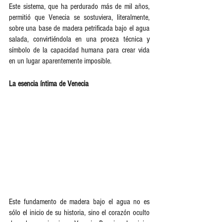
Este sistema, que ha perdurado más de mil años, 
permitió que Venecia se sostuviera, literalmente, 
sobre una base de madera petrificada bajo el agua 
salada, convirtiéndola en una proeza técnica y 
símbolo de la capacidad humana para crear vida 
en un lugar aparentemente imposible.  
La esencia íntima de Venecia 
Este fundamento de madera bajo el agua no es 
sólo el inicio de su historia, sino el corazón oculto 