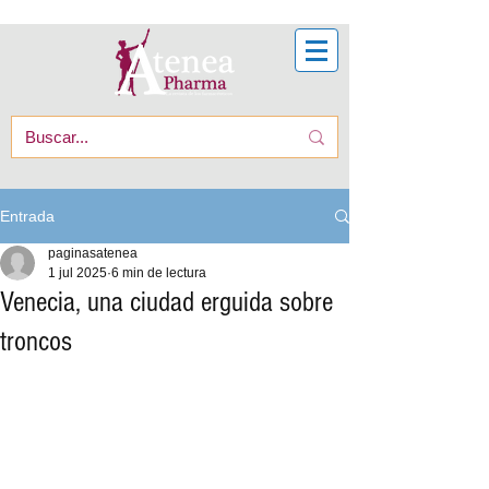
Entrada
paginasatenea
1 jul 2025
6 min de lectura
Venecia, una ciudad erguida sobre
troncos