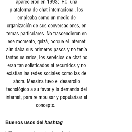
aparecieron en 1993; IRC, una 
plataforma de chat internacional, los 
empleaba como un medio de 
organización de sus conversaciones, en 
temas particulares. No trascendieron en 
ese momento, quizá, porque el internet 
aún daba sus primeros pasos y no tenía 
tantos usuarios, los servicios de chat no 
eran tan sofisticados ni recurridos y no 
existían las redes sociales como las de 
ahora. Messina tuvo el desarrollo 
tecnológico a su favor y la demanda del 
internet, para reimpulsar y popularizar el 
concepto.  
Buenos usos del 
hashtag