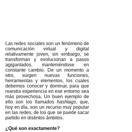
Las redes sociales son un fenómeno de 
comunicación virtual y digital 
relativamente joven, sin embargo, se 
transforman y evolucionan a pasos 
agigantados, manteniéndose en 
constante cambio. De un momento a 
otro, surgen nuevas funciones, 
herramientas y elementos, los cuales 
debemos conocer y dominar, para que 
nuestra experiencia en ese entorno sea 
más provechosa. Un buen ejemplo de 
ello son los llamados 
hashtags
, que, 
hoy en día, son un recurso muy popular 
en las redes, de los que se puede sacar 
partido en distintos ámbitos.    
¿Qué son exactamente?