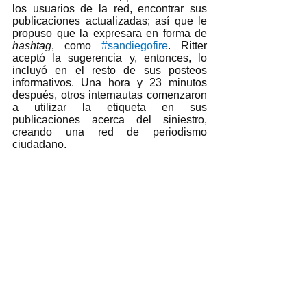
los usuarios de la red, encontrar sus 
publicaciones actualizadas; así que le 
propuso que la expresara en forma de 
hashtag
, como 
#sandiegofire
. Ritter 
aceptó la sugerencia y, entonces, lo 
incluyó en el resto de sus posteos 
informativos. Una hora y 23 minutos 
después, otros internautas comenzaron 
a utilizar la etiqueta en sus 
publicaciones acerca del siniestro, 
creando una red de periodismo 
ciudadano.  