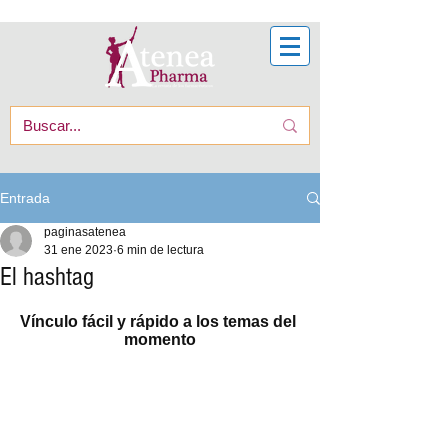
Entrada
paginasatenea
31 ene 2023
6 min de lectura
El hashtag
Vínculo fácil y rápido a los temas del 
momento