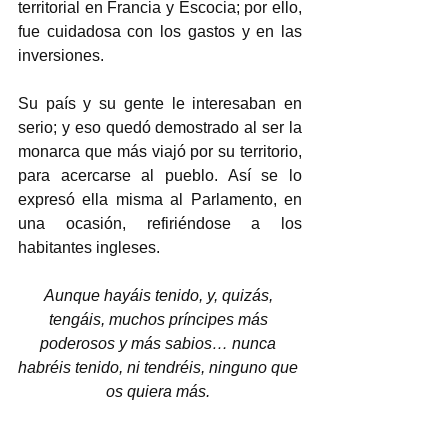
territorial en Francia y Escocia; por ello, 
fue cuidadosa con los gastos y en las 
inversiones.  
Su país y su gente le interesaban en 
serio; y eso quedó demostrado al ser la 
monarca que más viajó por su territorio, 
para acercarse al pueblo. Así se lo 
expresó ella misma al Parlamento, en 
una ocasión, refiriéndose a los 
habitantes ingleses.  
Aunque hayáis tenido, y, quizás, 
tengáis, muchos príncipes más 
poderosos y más sabios… nunca 
habréis tenido, ni tendréis, ninguno que 
os quiera más. 