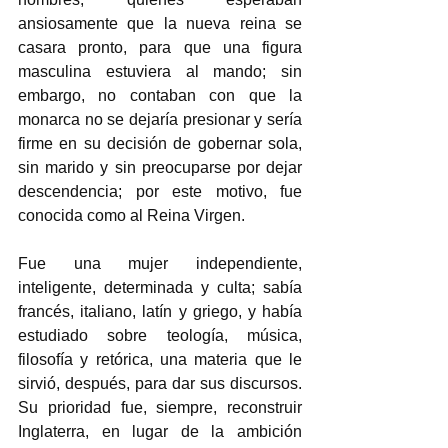
ansiosamente que la nueva reina se 
casara pronto, para que una figura 
masculina estuviera al mando; sin 
embargo, no contaban con que la 
monarca no se dejaría presionar y sería 
firme en su decisión de gobernar sola, 
sin marido y sin preocuparse por dejar 
descendencia; por este motivo, fue 
conocida como al Reina Virgen. 
Fue una mujer independiente, 
inteligente, determinada y culta; sabía 
francés, italiano, latín y griego, y había 
estudiado sobre teología, música, 
filosofía y retórica, una materia que le 
sirvió, después, para dar sus discursos. 
Su prioridad fue, siempre, reconstruir 
Inglaterra, en lugar de la ambición 