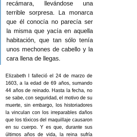
recámara, llevándose una 
terrible sorpresa. La monarca 
que él conocía no parecía ser 
la misma que yacía en aquella 
habitación, que tan sólo tenía 
unos mechones de cabello y la 
cara llena de llegas.
Elizabeth I falleció el 24 de marzo de 
1603, a la edad de 69 años, sumando 
44 años de reinado. Hasta la fecha, no 
se sabe, con seguridad, el motivo de su 
muerte, sin embargo, los historiadores 
la vinculan con los irreparables daños 
que los tóxicos del maquillaje causaron 
en su cuerpo. Y es que, durante sus 
últimos años de vida, la reina sufría 