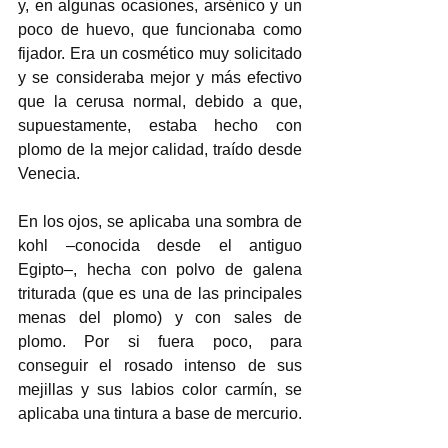
y, en algunas ocasiones, arsénico y un 
poco de huevo, que funcionaba como 
fijador. Era un cosmético muy solicitado 
y se consideraba mejor y más efectivo 
que la cerusa normal, debido a que, 
supuestamente, estaba hecho con 
plomo de la mejor calidad, traído desde 
Venecia. 
En los ojos, se aplicaba una sombra de 
kohl –conocida desde el antiguo 
Egipto–, hecha con polvo de galena 
triturada (que es una de las principales 
menas del plomo) y con sales de 
plomo. Por si fuera poco, para 
conseguir el rosado intenso de sus 
mejillas y sus labios color carmín, se 
aplicaba una tintura a base de mercurio.  