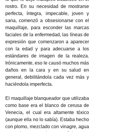
rostro. En su necesidad de mostrarse 
perfecta, íntegra, impecable, joven y 
sana, comenzó a obsesionarse con el 
maquillaje, para esconder las marcas 
faciales de la enfermedad, las líneas de 
expresión que comenzaron a aparecer 
con la edad y para adecuarse a los 
estándares de imagen de la realeza. 
Irónicamente, eso le causó muchos más 
daños en la cara y en su salud en 
general, debilitándola cada vez más y 
haciéndola imperfecta.  
El maquillaje blanqueador que utilizaba 
como base era el blanco de cerusa de 
Venecia, el cual era altamente tóxico 
(aunque ella no lo sabía). Estaba hecho 
con plomo, mezclado con vinagre, agua 