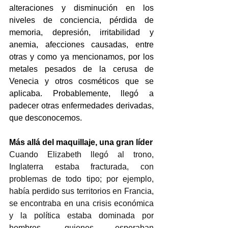
alteraciones y disminución en los 
niveles de conciencia, pérdida de 
memoria, depresión, irritabilidad y 
anemia, afecciones causadas, entre 
otras y como ya mencionamos, por los 
metales pesados de la cerusa de 
Venecia y otros cosméticos que se 
aplicaba. Probablemente, llegó a 
padecer otras enfermedades derivadas, 
que desconocemos.  
Más allá del maquillaje, una gran líder
Cuando Elizabeth llegó al trono, 
Inglaterra estaba fracturada, con 
problemas de todo tipo; por ejemplo, 
había perdido sus territorios en Francia, 
se encontraba en una crisis económica 
y la política estaba dominada por 
hombres, quienes esperaban 