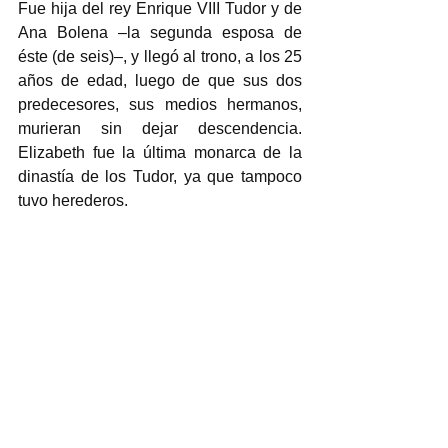
Fue hija del rey Enrique VIII Tudor y de 
Ana Bolena –la segunda esposa de 
éste (de seis)–, y llegó al trono, a los 25 
años de edad, luego de que sus dos 
predecesores, sus medios hermanos, 
murieran sin dejar descendencia. 
Elizabeth fue la última monarca de la 
dinastía de los Tudor, ya que tampoco 
tuvo herederos.  