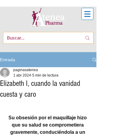
Entrada
paginasatenea
1 abr 2024
5 min de lectura
Elizabeth I, cuando la vanidad
cuesta y caro
Su obsesión por el maquillaje hizo 
que su salud se comprometiera 
gravemente, conduciéndola a un 