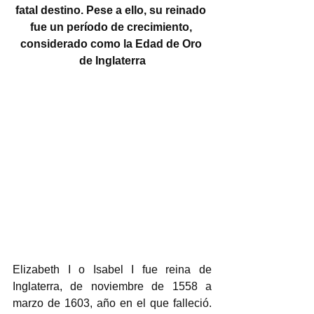
fatal destino. Pese a ello, su reinado 
fue un período de crecimiento, 
considerado como la Edad de Oro 
de Inglaterra
Elizabeth I o Isabel I fue reina de 
Inglaterra, de noviembre de 1558 a 
marzo de 1603, año en el que falleció. 