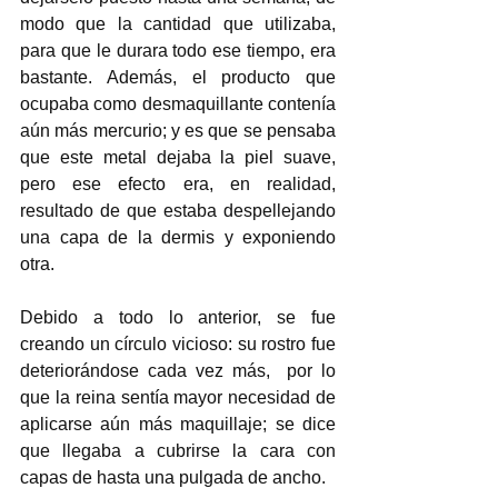
modo que la cantidad que utilizaba, 
para que le durara todo ese tiempo, era 
bastante. Además, el producto que 
ocupaba como desmaquillante contenía 
aún más mercurio; y es que se pensaba 
que este metal dejaba la piel suave, 
pero ese efecto era, en realidad, 
resultado de que estaba despellejando 
una capa de la dermis y exponiendo 
otra.  
Debido a todo lo anterior, se fue 
creando un círculo vicioso: su rostro fue 
deteriorándose cada vez más,  por lo 
que la reina sentía mayor necesidad de 
aplicarse aún más maquillaje; se dice 
que llegaba a cubrirse la cara con 
capas de hasta una pulgada de ancho.  