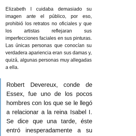
Elizabeth I cuidaba demasiado su 
imagen ante el público, por eso, 
prohibió los retratos no oficiales y que 
los artistas reflejaran sus 
imperfecciones faciales en sus pinturas. 
Las únicas personas que conocían su 
verdadera apariencia eran sus damas y, 
quizá, algunas personas muy allegadas 
a ella.  
Robert Devereux, conde de 
Essex, fue uno de los pocos 
hombres con los que se le llegó 
a relacionar a la reina Isabel I. 
Se dice que una tarde, éste 
entró inesperadamente a su 