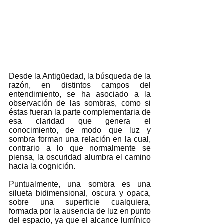
Desde la Antigüedad, la búsqueda de la 
razón, en distintos campos del 
entendimiento, se ha asociado a la 
observación de las sombras, como si 
éstas fueran la parte complementaria de 
esa claridad que genera el 
conocimiento, de modo que luz y 
sombra forman una relación en la cual, 
contrario a lo que normalmente se 
piensa, la oscuridad alumbra el camino 
hacia la cognición. 
Puntualmente, una sombra es una 
silueta bidimensional, oscura y opaca, 
sobre una superficie cualquiera, 
formada por la ausencia de luz en punto 
del espacio, ya que el alcance lumínico 