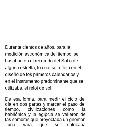
Durante cientos de años, para la 
medición astronómica del tiempo, se 
basaban en el recorrido del Sol o de 
alguna estrella, lo cual se reflejó en el 
diseño de los primeros calendarios y 
en el instrumento predominante que se 
utilizaba, el reloj de sol. 
De esa forma, para medir el ciclo del 
día en dos partes y marcar el paso del 
tiempo, civilizaciones como la 
babilónica y la egipcia se valieron de 
las sombras que proyectaba un gnomon 
–una vara que se colocaba 