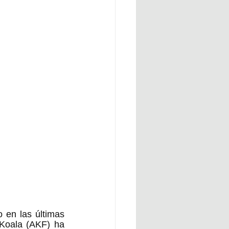
en las últimas 
Koala (AKF) ha 