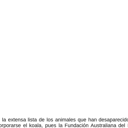
la extensa lista de los animales que han desaparecido 
orporarse el koala, pues la Fundación Australiana del 