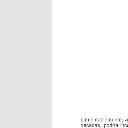
Lamentablemente, a 
décadas, podría inc