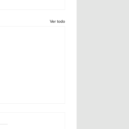
Ver todo