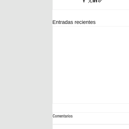
Entradas recientes
Comentarios