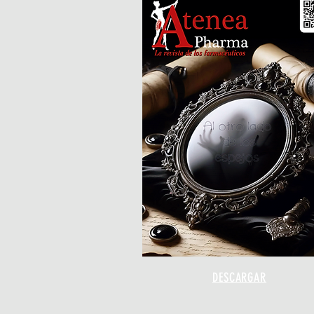
DESCARGAR